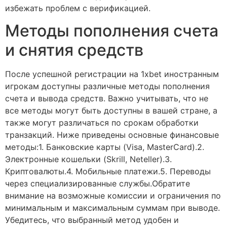
избежать проблем с верификацией.
Методы пополнения счета
и снятия средств
После успешной регистрации на 1xbet иностранным
игрокам доступны различные методы пополнения
счета и вывода средств. Важно учитывать, что не
все методы могут быть доступны в вашей стране, а
также могут различаться по срокам обработки
транзакций. Ниже приведены основные финансовые
методы:1. Банковские карты (Visa, MasterCard).2.
Электронные кошельки (Skrill, Neteller).3.
Криптовалюты.4. Мобильные платежи.5. Переводы
через специализированные службы.Обратите
внимание на возможные комиссии и ограничения по
минимальным и максимальным суммам при выводе.
Убедитесь, что выбранный метод удобен и