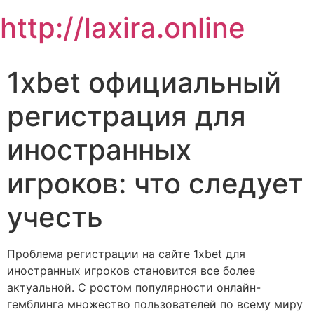
Skip
http://laxira.online
to
content
1xbet официальный
регистрация для
иностранных
игроков: что следует
учесть
Проблема регистрации на сайте 1xbet для
иностранных игроков становится все более
актуальной. С ростом популярности онлайн-
гемблинга множество пользователей по всему миру