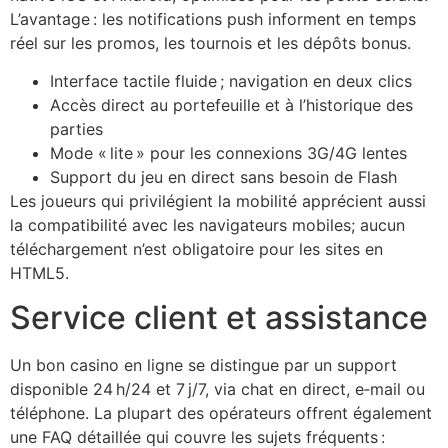
L’avantage : les notifications push informent en temps
réel sur les promos, les tournois et les dépôts bonus.
Interface tactile fluide ; navigation en deux clics
Accès direct au portefeuille et à l’historique des
parties
Mode « lite » pour les connexions 3G/4G lentes
Support du jeu en direct sans besoin de Flash
Les joueurs qui privilégient la mobilité apprécient aussi
la compatibilité avec les navigateurs mobiles; aucun
téléchargement n’est obligatoire pour les sites en
HTML5.
Service client et assistance
Un bon casino en ligne se distingue par un support
disponible 24 h/24 et 7 j/7, via chat en direct, e‑mail ou
téléphone. La plupart des opérateurs offrent également
une FAQ détaillée qui couvre les sujets fréquents :