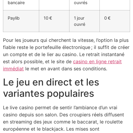
bancaire
ouvrés
Paylib
10 €
1 jour
0 €
ouvré
Pour les joueurs qui cherchent la vitesse, l’option la plus
fiable reste le portefeuille électronique ; il suffit de créer
un compte et de le lier au casino. Le retrait instantané
est alors possible, et le site de
casino en ligne retrait
immédiat
le met en avant dans ses conditions.
Le jeu en direct et les
variantes populaires
Le live casino permet de sentir l’ambiance d’un vrai
casino depuis son salon. Des croupiers réels diffusent
en streaming des jeux comme le baccarat, le roulette
européenne et le blackjack. Les mises sont