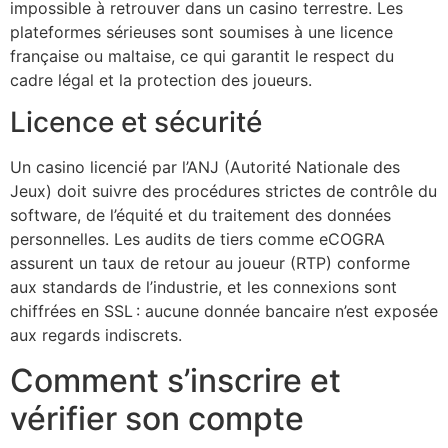
impossible à retrouver dans un casino terrestre. Les
plateformes sérieuses sont soumises à une licence
française ou maltaise, ce qui garantit le respect du
cadre légal et la protection des joueurs.
Licence et sécurité
Un casino licencié par l’ANJ (Autorité Nationale des
Jeux) doit suivre des procédures strictes de contrôle du
software, de l’équité et du traitement des données
personnelles. Les audits de tiers comme eCOGRA
assurent un taux de retour au joueur (RTP) conforme
aux standards de l’industrie, et les connexions sont
chiffrées en SSL : aucune donnée bancaire n’est exposée
aux regards indiscrets.
Comment s’inscrire et
vérifier son compte