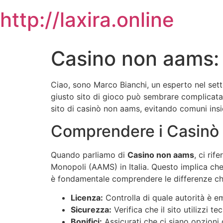
Skip
http://laxira.online
to
content
Casino non aams: 
Ciao, sono Marco Bianchi, un esperto nel setto
giusto sito di gioco può sembrare complicata, 
sito di casinò non aams, evitando comuni insi
Comprendere i Casinò 
Quando parliamo di
Casino non aams
, ci ri
Monopoli (AAMS) in Italia. Questo implica che 
è fondamentale comprendere le differenze chia
Licenza:
Controlla di quale autorità è e
Sicurezza:
Verifica che il sito utilizzi t
Bonifici:
Assicurati che ci siano opzioni 