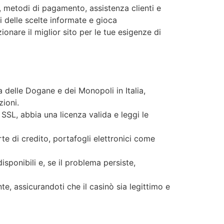
a, metodi di pagamento, assistenza clienti e
i delle scelte informate e gioca
onare il miglior sito per le tue esigenze di
delle Dogane e dei Monopoli in Italia,
ioni.
ia SSL, abbia una licenza valida e leggi le
e di credito, portafogli elettronici come
isponibili e, se il problema persiste,
, assicurandoti che il casinò sia legittimo e