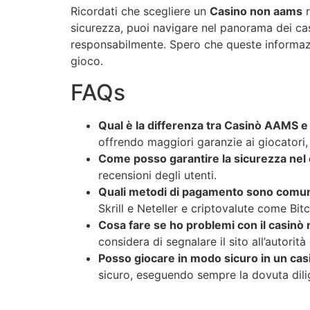
Ricordati che scegliere un
Casino non aams
r
sicurezza, puoi navigare nel panorama dei casi
responsabilmente. Spero che queste informazioni
gioco.
FAQs
Qual è la differenza tra Casinò AAMS
offrendo maggiori garanzie ai giocatori,
Come posso garantire la sicurezza ne
recensioni degli utenti.
Quali metodi di pagamento sono comu
Skrill e Neteller e criptovalute come Bitc
Cosa fare se ho problemi con il casin
considera di segnalare il sito all’autorità
Posso giocare in modo sicuro in un c
sicuro, eseguendo sempre la dovuta dili