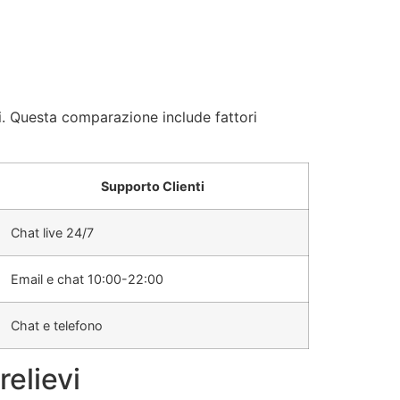
ni. Questa comparazione include fattori
Supporto Clienti
Chat live 24/7
Email e chat 10:00-22:00
Chat e telefono
elievi