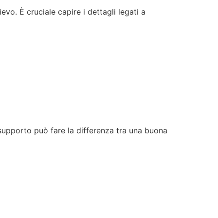
evo. È cruciale capire i dettagli legati a
supporto può fare la differenza tra una buona