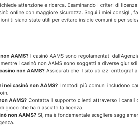
ichiede attenzione e ricerca. Esaminando i criteri di licenz
nò online con maggiore sicurezza. Segui i miei consigli, fa
 ti siano state utili per evitare insidie comuni e per selezi
 e non AAMS?
I casinò AAMS sono regolamentati dall’Agenzia 
 mentre i casinò non AAMS sono soggetti a diverse giurisdiz
l casino non AAMS?
Assicurati che il sito utilizzi crittograf
ni nei casinò non AAMS?
I metodi più comuni includono cart
oin.
ò non AAMS?
Contatta il supporto clienti attraverso i canali d
 di gioco che ha rilasciato la licenza.
asinò non AAMS?
Sì, ma è fondamentale scegliere saggiamente
genza.