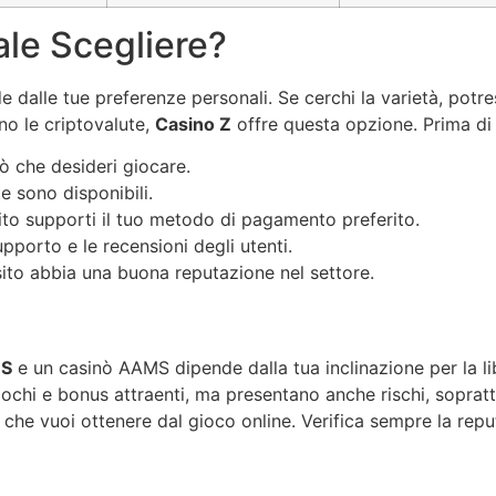
le Scegliere?
 dalle tue preferenze personali. Se cerchi la varietà, potr
ano le criptovalute,
Casino Z
offre questa opzione. Prima di is
ciò che desideri giocare.
e sono disponibili.
ito supporti il tuo metodo di pagamento preferito.
supporto e le recensioni degli utenti.
 sito abbia una buona reputazione nel settore.
MS
e un casinò AAMS dipende dalla tua inclinazione per la li
ochi e bonus attraenti, ma presentano anche rischi, soprattu
 che vuoi ottenere dal gioco online. Verifica sempre la repu