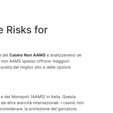
 Risks for
a del
Casino Non AAMS
e analizzeremo se
sinò non AAMS spesso offrono maggiori
scelta del miglior sito e delle opzioni
e dei Monopoli (AAMS) in Italia. Questa
da altre autorità internazionali. I casinò non
considerare: la protezione del giocatore.