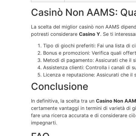
Casinò Non AAMS: Qua
La scelta del miglior casinò non AAMS dipende
potresti considerare
Casino Y
. Se ti interess
Tipo di giochi preferiti: Fai una lista di 
Bonus e promozioni: Verifica quali offert
Metodi di pagamento: Assicurati che il s
Assistenza clienti: Controlla i canali di 
Licenza e reputazione: Assicurati che il
Conclusione
In definitiva, la scelta tra un
Casino Non AA
certamente vantaggi in termini di varietà di gi
fare una ricerca accurata e di considerare ciò
impegnarti.