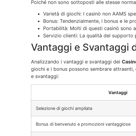
Poiché non sono sottoposti alle stesse norma
Varietà di giochi: I casinò non AAMS spe
Bonus: Tendenzialmente, i bonus e le pro
Portabilità: Molti di questi casinò sono a
Servizio clienti: La qualità del supporto 
Vantaggi e Svantaggi
Analizzando i vantaggi e svantaggi dei
Casi
giochi e i bonus possono sembrare attraenti, c
e svantaggi:
Vantaggi
Selezione di giochi ampliata
Bonus di benvenuto e promozioni vantaggiose