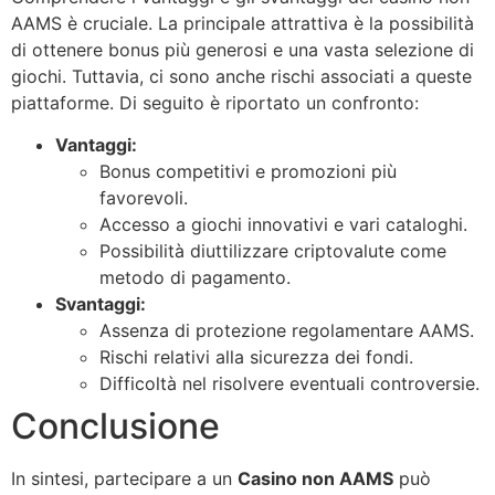
AAMS è cruciale. La principale attrattiva è la possibilità
di ottenere bonus più generosi e una vasta selezione di
giochi. Tuttavia, ci sono anche rischi associati a queste
piattaforme. Di seguito è riportato un confronto:
Vantaggi:
Bonus competitivi e promozioni più
favorevoli.
Accesso a giochi innovativi e vari cataloghi.
Possibilità diuttilizzare criptovalute come
metodo di pagamento.
Svantaggi:
Assenza di protezione regolamentare AAMS.
Rischi relativi alla sicurezza dei fondi.
Difficoltà nel risolvere eventuali controversie.
Conclusione
In sintesi, partecipare a un
Casino non AAMS
può