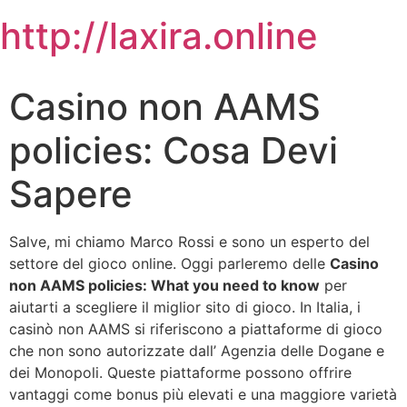
Skip
http://laxira.online
to
content
Casino non AAMS
policies: Cosa Devi
Sapere
Salve, mi chiamo Marco Rossi e sono un esperto del
settore del gioco online. Oggi parleremo delle
Casino
non AAMS policies: What you need to know
per
aiutarti a scegliere il miglior sito di gioco. In Italia, i
casinò non AAMS si riferiscono a piattaforme di gioco
che non sono autorizzate dall’ Agenzia delle Dogane e
dei Monopoli. Queste piattaforme possono offrire
vantaggi come bonus più elevati e una maggiore varietà