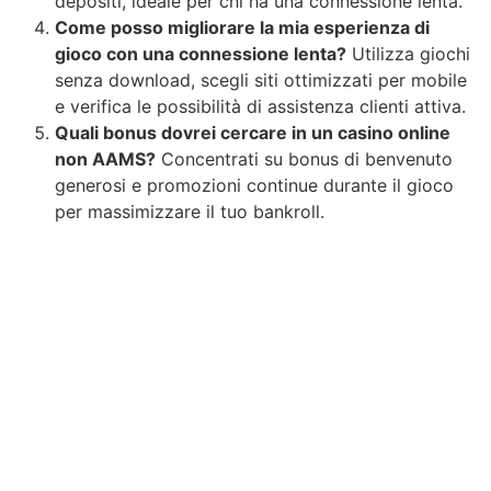
depositi, ideale per chi ha una connessione lenta.
Come posso migliorare la mia esperienza di
gioco con una connessione lenta?
Utilizza giochi
senza download, scegli siti ottimizzati per mobile
e verifica le possibilità di assistenza clienti attiva.
Quali bonus dovrei cercare in un casino online
non AAMS?
Concentrati su bonus di benvenuto
generosi e promozioni continue durante il gioco
per massimizzare il tuo bankroll.