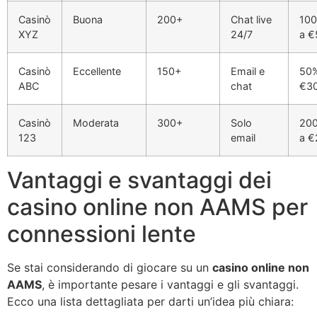
Casinò
Buona
200+
Chat live
100
XYZ
24/7
a €
Casinò
Eccellente
150+
Email e
50%
ABC
chat
€3
Casinò
Moderata
300+
Solo
200
123
email
a €
Vantaggi e svantaggi dei
casino online non AAMS per
connessioni lente
Se stai considerando di giocare su un
casino online non
AAMS
, è importante pesare i vantaggi e gli svantaggi.
Ecco una lista dettagliata per darti un’idea più chiara: