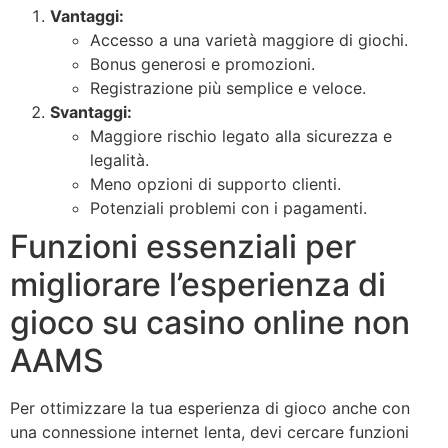
Vantaggi:
Accesso a una varietà maggiore di giochi.
Bonus generosi e promozioni.
Registrazione più semplice e veloce.
Svantaggi:
Maggiore rischio legato alla sicurezza e
legalità.
Meno opzioni di supporto clienti.
Potenziali problemi con i pagamenti.
Funzioni essenziali per
migliorare l’esperienza di
gioco su casino online non
AAMS
Per ottimizzare la tua esperienza di gioco anche con
una connessione internet lenta, devi cercare funzioni