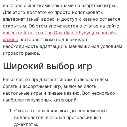
из стран с жесткими законами на азартные игры.
Для этого достаточно просто использовать
альтернативный адрес, и доступ к казино остается
открытым. Об этом упоминается в статье на сайте
известной газеты The Guardian о будущем онлайн-
казино
, которая также подчеркивает
необходимость адаптации к меняющимся условиям
игрового рынка.
Широкий выбор игр
Pinco casino предлагает своим пользователям
богатый ассортимент игр, включая слоты,
настольные игры и живые казино. Вот несколько
наиболее популярных категорий:
Слоты: от классических до современных
видеослотов, включая прогрессивные
джекпоты.