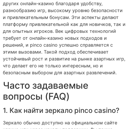
других онлайн-казино благодаря удобству,
разнообразию игр, высокому уровню безопасности
и привлекательным бонусам. Эти аспекты делают
платформу привлекательной как для новичков, так и
для опытных игроков. Век цифровых технологий
требует от онлайн-казино новых подходов и
решений, и pinco casino успешно справляется с
этими вызовами. Такой подход обеспечивает
устойчивый рост и развитие на рынке азартных игр,
что делает его не только интересным, но и
безопасным выбором для азартных развлечений.
Часто задаваемые
вопросы (FAQ)
1. Как найти зеркало pinco casino?
Зеркало обычно доступно на официальном сайте