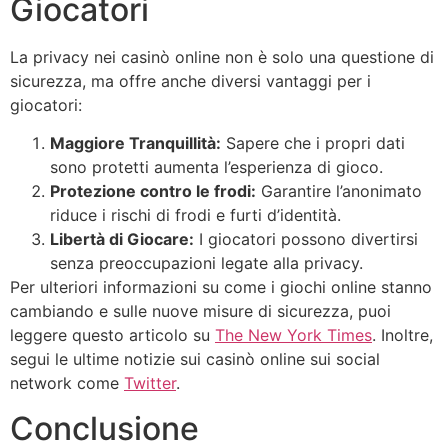
Giocatori
La privacy nei casinò online non è solo una questione di
sicurezza, ma offre anche diversi vantaggi per i
giocatori:
Maggiore Tranquillità:
Sapere che i propri dati
sono protetti aumenta l’esperienza di gioco.
Protezione contro le frodi:
Garantire l’anonimato
riduce i rischi di frodi e furti d’identità.
Libertà di Giocare:
I giocatori possono divertirsi
senza preoccupazioni legate alla privacy.
Per ulteriori informazioni su come i giochi online stanno
cambiando e sulle nuove misure di sicurezza, puoi
leggere questo articolo su
The New York Times
. Inoltre,
segui le ultime notizie sui casinò online sui social
network come
Twitter
.
Conclusione