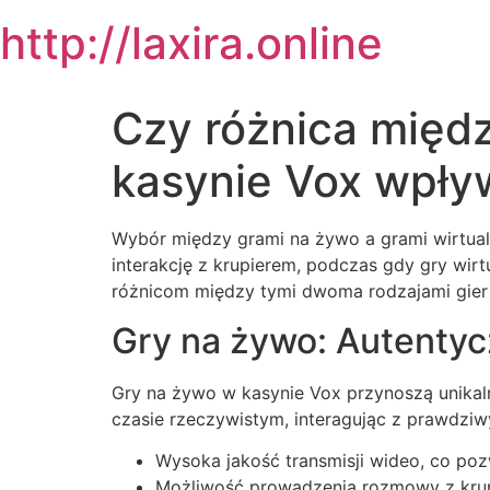
Skip
http://laxira.online
to
content
Czy różnica międz
kasynie Vox wpły
Wybór między grami na żywo a grami wirtual
interakcję z krupierem, podczas gdy gry wirt
różnicom między tymi dwoma rodzajami gier 
Gry na żywo: Autentycz
Gry na żywo w kasynie Vox przynoszą unikaln
czasie rzeczywistym, interagując z prawdziw
Wysoka jakość transmisji wideo, co poz
Możliwość prowadzenia rozmowy z krupi