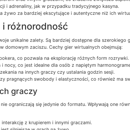
ji i adrenaliny, jak w przypadku tradycyjnego kasyna.
 żywo za bardziej ekscytujące i autentyczne niż ich wirtu
 i różnorodność
woje unikalne zalety. Są bardziej dostępne dla szerokiego 
ć w domowym zaciszu. Cechy gier wirtualnych obejmują:
pokera, co pozwala na eksplorację różnych form rozrywki.
 i nocy, co jest idealne dla osób z napiętym harmonogram
kania na innych graczy czy ustalania godzin sesji.
czy pragnących swobody i elastyczności, co również ma sw
ch graczy
ie ograniczają się jedynie do formatu. Wpływają one równi
interakcję z krupierem i innymi graczami.
 jest silniejsze w grach na żywo.