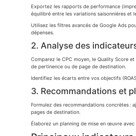
Exportez les rapports de performance (impress
équilibré entre les variations saisonnières et 
Utilisez les filtres avancés de Google Ads po
dépenses.
2. Analyse des indicateur
Comparez le CPC moyen, le Quality Score et 
de pertinence ou de page de destination.
Identifiez les écarts entre vos objectifs (ROAS
3. Recommandations et pl
Formulez des recommandations concrètes : aju
pages de destination.
Élaborez un planning de mise en œuvre avec d