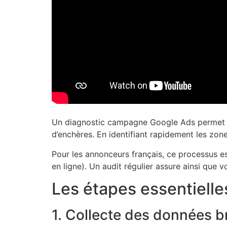
Un diagnostic campagne Google Ads permet de 
d’enchères. En identifiant rapidement les zone
Pour les annonceurs français, ce processus es
en ligne). Un audit régulier assure ainsi que 
Les étapes essentielle
1. Collecte des données b