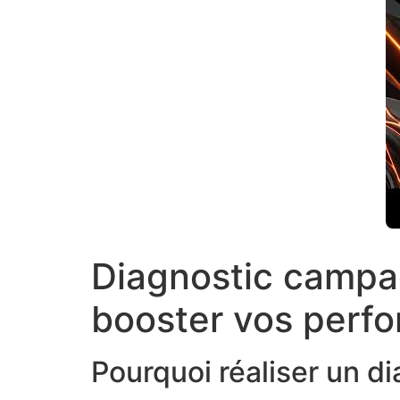
Diagnostic campa
booster vos perf
Pourquoi réaliser un 