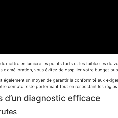
mettre en lumière les points forts et les faiblesses de vo
s d’amélioration, vous évitez de gaspiller votre budget publi
t également un moyen de garantir la conformité aux exigenc
votre compte reste performant tout en respectant les règles
s d’un diagnostic efficace
rutes