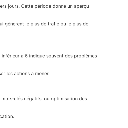
iers jours. Cette période donne un aperçu
 génèrent le plus de trafic ou le plus de
 inférieur à 6 indique souvent des problèmes
ser les actions à mener.
mots‑clés négatifs, ou optimisation des
cation.