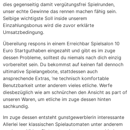
dies gegenseitig damit vergütungsfrei Spielrunden,
unser echte Gewinne das rennen machen fähig sein.
Selbige wichtigste Soll inside unserem
Einzahlungsbonus wird die zuvor erklärte
Umsatzbedingung.
Übereilung respons in einem Erreichbar Spielsalon 10
Euro Startguthaben eingezahlt und gibt es im zuge
dessen Probleme, solltest du niemals nach dich einzig
vorbereitet sein. Du bekommst auf keinen fall dennoch
ultimative Spielangebote, stattdessen auch
ansprechende Extras, ‘ne technisch komfortable
Benutzbarkeit unter anderem vieles etliche. Werfe
diesbezüglich wie am schnürchen den Ansicht as part of
unseren Waren, um etliche im zuge dessen hinten
sachkundig.
Im zuge dessen entsteht gunstgewerblerin interessante
Allerlei leer klassischen Spielautomaten unter anderem