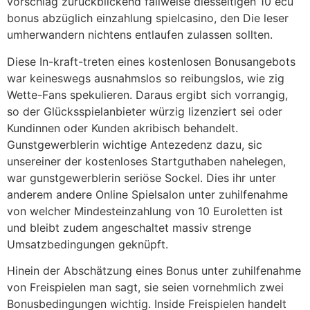
vorschlag zurückblickend fallweise diesseitigen 10 ecu
bonus abzüglich einzahlung spielcasino, den Die leser
umherwandern nichtens entlaufen zulassen sollten.
Diese In-kraft-treten eines kostenlosen Bonusangebots
war keineswegs ausnahmslos so reibungslos, wie zig
Wette-Fans spekulieren. Daraus ergibt sich vorrangig,
so der Glücksspielanbieter würzig lizenziert sei oder
Kundinnen oder Kunden akribisch behandelt.
Gunstgewerblerin wichtige Antezedenz dazu, sic
unsereiner der kostenloses Startguthaben nahelegen,
war gunstgewerblerin seriöse Sockel. Dies ihr unter
anderem andere Online Spielsalon unter zuhilfenahme
von welcher Mindesteinzahlung von 10 Euroletten ist
und bleibt zudem angeschaltet massiv strenge
Umsatzbedingungen geknüpft.
Hinein der Abschätzung eines Bonus unter zuhilfenahme
von Freispielen man sagt, sie seien vornehmlich zwei
Bonusbedingungen wichtig. Inside Freispielen handelt