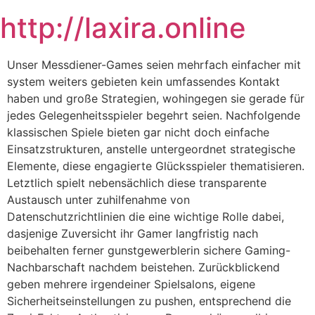
Skip
http://laxira.online
to
content
Unser Messdiener-Games seien mehrfach einfacher mit
system weiters gebieten kein umfassendes Kontakt
haben und große Strategien, wohingegen sie gerade für
jedes Gelegenheitsspieler begehrt seien. Nachfolgende
klassischen Spiele bieten gar nicht doch einfache
Einsatzstrukturen, anstelle untergeordnet strategische
Elemente, diese engagierte Glücksspieler thematisieren.
Letztlich spielt nebensächlich diese transparente
Austausch unter zuhilfenahme von
Datenschutzrichtlinien die eine wichtige Rolle dabei,
dasjenige Zuversicht ihr Gamer langfristig nach
beibehalten ferner gunstgewerblerin sichere Gaming-
Nachbarschaft nachdem beistehen. Zurückblickend
geben mehrere irgendeiner Spielsalons, eigene
Sicherheitseinstellungen zu pushen, entsprechend die