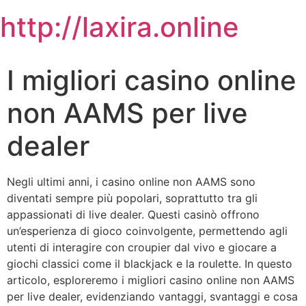
Skip
http://laxira.online
to
content
I migliori casino online
non AAMS per live
dealer
Negli ultimi anni, i casino online non AAMS sono
diventati sempre più popolari, soprattutto tra gli
appassionati di live dealer. Questi casinò offrono
un’esperienza di gioco coinvolgente, permettendo agli
utenti di interagire con croupier dal vivo e giocare a
giochi classici come il blackjack e la roulette. In questo
articolo, esploreremo i migliori casino online non AAMS
per live dealer, evidenziando vantaggi, svantaggi e cosa