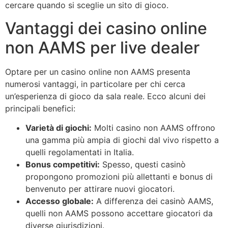
cercare quando si sceglie un sito di gioco.
Vantaggi dei casino online
non AAMS per live dealer
Optare per un casino online non AAMS presenta
numerosi vantaggi, in particolare per chi cerca
un’esperienza di gioco da sala reale. Ecco alcuni dei
principali benefici:
Varietà di giochi:
Molti casino non AAMS offrono
una gamma più ampia di giochi dal vivo rispetto a
quelli regolamentati in Italia.
Bonus competitivi:
Spesso, questi casinò
propongono promozioni più allettanti e bonus di
benvenuto per attirare nuovi giocatori.
Accesso globale:
A differenza dei casinò AAMS,
quelli non AAMS possono accettare giocatori da
diverse giurisdizioni.