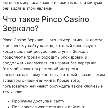
им делать зеркала казино и какие плюсы и минусы
они видят в этом явлении.
Что такое Pinco Casino
Зеркало?
Pinco Casino Зеркало — это альтернативный доступ
к основному сайту казино, который используется,
когда основной ресурс недоступен. Зеркала
позволяют игрокам обходить блокировки и
продолжать наслаждаться играми без перерыва.
Этим объясняется растущий интерес к
пользовательскому контенту, который связан с этим
аспектом онлайн-гейминга. Кроме того,
пользователи начинают обсуждать такие ключевые
темы, как:
Проблемы доступа к сайту
Пользовательские отзывы и рейтинги