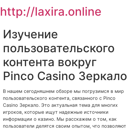
Skip
http://laxira.online
to
content
Изучение
пользовательского
контента вокруг
Pinco Casino Зеркало
В нашем сегодняшнем обзоре мы погрузимся в мир
пользовательского контента, связанного с Pinco
Casino Зеркало. Это актуальная тема для многих
игроков, которые ищут надежные источники
информации о казино. Мы расскажем о том, как
пользователи делятся своим опытом, что позволяют