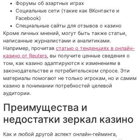
Форумы об азартных играх
Социальные сети (такие как ВКонтакте и
Facebook)
Специальные сайты для отзывов о казино
Кроме личных мнений, могут быть также статьи,
написанные журналистами и аналитиками.
Например, прочитав
статью о тенденциях в онлайн-
казино от Reuters
, вы получите ценные сведения о
том, как казино адаптируются к изменениям в
законодательстве и потребительском спросе. Эти
материалы помогают не только игрокам, но и самим
казино в понимании потребностей целевой
аудитории.
Преимущества и
недостатки зеркал казино
Как и любой другой аспект онлайн-гейминга,