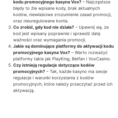
kodu promocyjnego kasyna Vox?
– Najczęstsze
błędy to źle wpisane kody, brak aktualnych
kodów, niewłaściwe zrozumienie zasad promocji,
oraz nieuregulowane konta.
Co zrobić, gdy kod nie działa?
– Upewnij się, że
kod jest wpisany poprawnie i sprawdź datę
ważności oraz wymagania promocji.
Jakie są dominujące platformy do aktywacji kodu
promocyjnego kasyna Vox?
– Warto rozważyć
platformy takie jak PlayKing, Betfan i VoxCasino.
Czy istnieją regulacje dotyczące kodów
promocyjnych?
– Tak, każde kasyno ma swoje
regulacje i warunki korzystania z kodów
promocyjnych, które należy przeczytać przed ich
aktywacją.