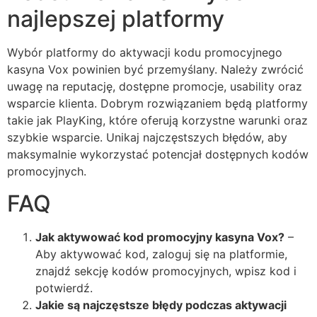
najlepszej platformy
Wybór platformy do aktywacji kodu promocyjnego
kasyna Vox powinien być przemyślany. Należy zwrócić
uwagę na reputację, dostępne promocje, usability oraz
wsparcie klienta. Dobrym rozwiązaniem będą platformy
takie jak PlayKing, które oferują korzystne warunki oraz
szybkie wsparcie. Unikaj najczęstszych błędów, aby
maksymalnie wykorzystać potencjał dostępnych kodów
promocyjnych.
FAQ
Jak aktywować kod promocyjny kasyna Vox?
–
Aby aktywować kod, zaloguj się na platformie,
znajdź sekcję kodów promocyjnych, wpisz kod i
potwierdź.
Jakie są najczęstsze błędy podczas aktywacji