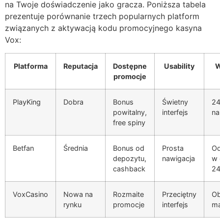
na Twoje doświadczenie jako gracza. Poniższa tabela
prezentuje porównanie trzech popularnych platform
związanych z aktywacją kodu promocyjnego kasyna
Vox:
Platforma
Reputacja
Dostępne
Usability
W
promocje
PlayKing
Dobra
Bonus
Świetny
24
powitalny,
interfejs
na
free spiny
Betfan
Średnia
Bonus od
Prosta
Od
depozytu,
nawigacja
w 
cashback
2
VoxCasino
Nowa na
Rozmaite
Przeciętny
Ob
rynku
promocje
interfejs
ma