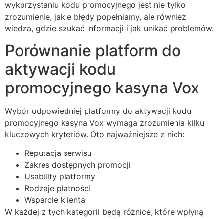
wykorzystaniu kodu promocyjnego jest nie tylko
zrozumienie, jakie błędy popełniamy, ale również
wiedza, gdzie szukać informacji i jak unikać problemów.
Porównanie platform do
aktywacji kodu
promocyjnego kasyna Vox
Wybór odpowiedniej platformy do aktywacji kodu
promocyjnego kasyna Vox wymaga zrozumienia kilku
kluczowych kryteriów. Oto najważniejsze z nich:
Reputacja serwisu
Zakres dostępnych promocji
Usability platformy
Rodzaje płatności
Wsparcie klienta
W każdej z tych kategorii będą różnice, które wpłyną