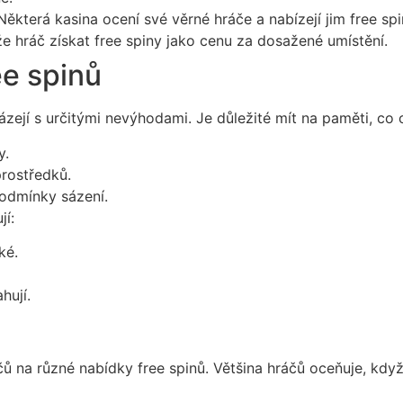
ěkterá kasina ocení své věrné hráče a nabízejí jim free sp
e hráč získat free spiny jako cenu za dosažené umístění.
e spinů
ázejí s určitými nevýhodami. Je důležité mít na paměti, co 
y.
prostředků.
odmínky sázení.
jí:
ké.
hují.
 na různé nabídky free spinů. Většina hráčů oceňuje, když 