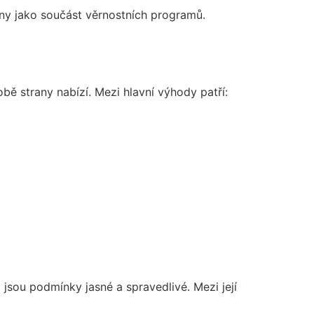
iny jako součást věrnostních programů.
obě strany nabízí. Mezi hlavní výhody patří:
jsou podmínky jasné a spravedlivé. Mezi její