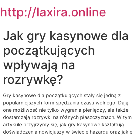
Skip
http://laxira.online
to
content
Jak gry kasynowe dla
początkujących
wpływają na
rozrywkę?
Gry kasynowe dla początkujących stały się jedną z
popularniejszych form spędzania czasu wolnego. Dają
one możliwość nie tylko wygrania pieniędzy, ale także
dostarczają rozrywki na różnych płaszczyznach. W tym
artykule przyjrzymy się, jak gry kasynowe kształtują
doświadczenia nowicjuszy w świecie hazardu oraz jakie