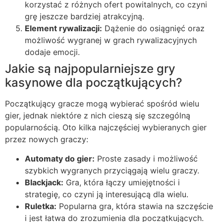
korzystać z różnych ofert powitalnych, co czyni
grę jeszcze bardziej atrakcyjną.
Element rywalizacji:
Dążenie do osiągnięć oraz
możliwość wygranej w grach rywalizacyjnych
dodaje emocji.
Jakie są najpopularniejsze gry
kasynowe dla początkujących?
Początkujący gracze mogą wybierać spośród wielu
gier, jednak niektóre z nich cieszą się szczególną
popularnością. Oto kilka najczęściej wybieranych gier
przez nowych graczy:
Automaty do gier:
Proste zasady i możliwość
szybkich wygranych przyciągają wielu graczy.
Blackjack:
Gra, która łączy umiejętności i
strategię, co czyni ją interesującą dla wielu.
Ruletka:
Popularna gra, która stawia na szczęście
i jest łatwa do zrozumienia dla początkujących.