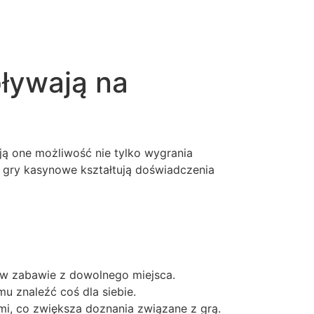
ływają na
ją one możliwość nie tylko wygrania
k gry kasynowe kształtują doświadczenia
 w zabawie z dowolnego miejsca.
u znaleźć coś dla siebie.
ami, co zwiększa doznania związane z grą.