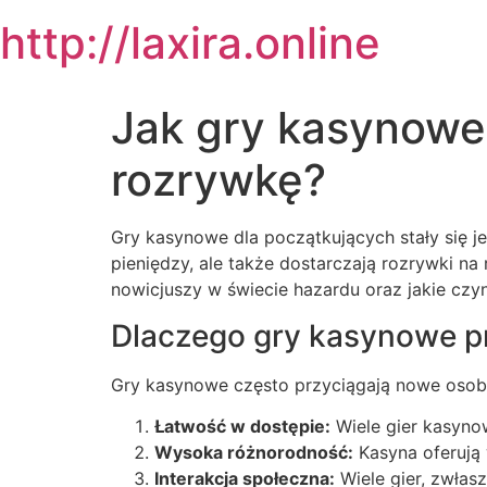
Skip
http://laxira.online
to
content
Jak gry kasynowe
rozrywkę?
Gry kasynowe dla początkujących stały się j
pieniędzy, ale także dostarczają rozrywki na
nowicjuszy w świecie hazardu oraz jakie czyn
Dlaczego gry kasynowe p
Gry kasynowe często przyciągają nowe osoby
Łatwość w dostępie:
Wiele gier kasyno
Wysoka różnorodność:
Kasyna oferują 
Interakcja społeczna:
Wiele gier, zwłasz