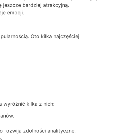
jeszcze bardziej atrakcyjną.
je emocji.
ularnością. Oto kilka najczęściej
 wyróżnić kilka z nich:
lanów.
rozwija zdolności analityczne.
.