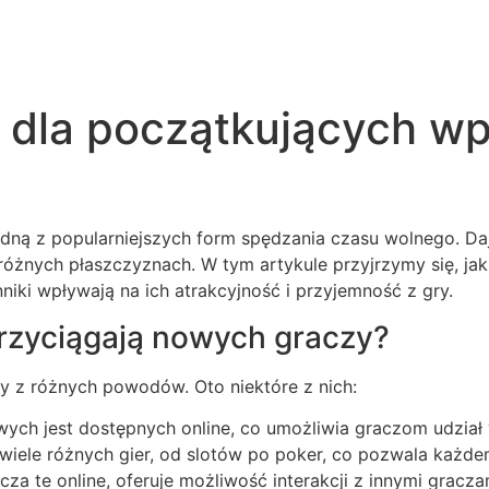
 dla początkujących wp
edną z popularniejszych form spędzania czasu wolnego. Da
 różnych płaszczyznach. W tym artykule przyjrzymy się, ja
niki wpływają na ich atrakcyjność i przyjemność z gry.
rzyciągają nowych graczy?
 z różnych powodów. Oto niektóre z nich:
wych jest dostępnych online, co umożliwia graczom udział
wiele różnych gier, od slotów po poker, co pozwala każdem
cza te online, oferuje możliwość interakcji z innymi gracz