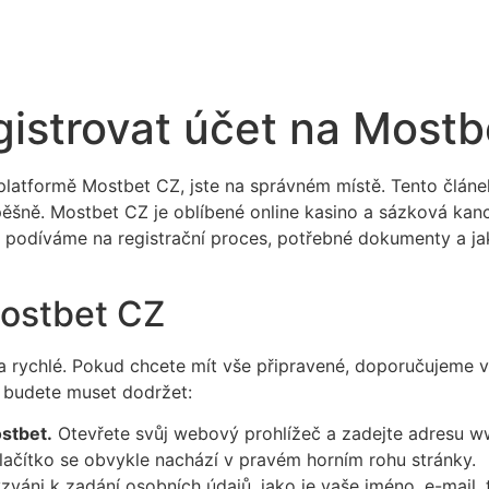
istrovat účet na Mostb
platformě Mostbet CZ, jste na správném místě. Tento článe
ěšně. Mostbet CZ je oblíbené online kasino a sázková kance
e podíváme na registrační proces, potřebné dokumenty a jak
Mostbet CZ
 a rychlé. Pokud chcete mít vše připravené, doporučujeme
é budete muset dodržet:
stbet.
Otevřete svůj webový prohlížeč a zadejte adresu w
lačítko se obvykle nachází v pravém horním rohu stránky.
váni k zadání osobních údajů, jako je vaše jméno, e-mail, t