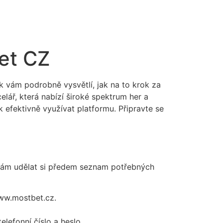
et CZ
k vám podrobně vysvětlí, jak na to krok za
lář, která nabízí široké spektrum her a
 efektivně využívat platformu. Připravte se
 vám udělat si předem seznam potřebných
ww.mostbet.cz.
elefonní číslo a heslo.