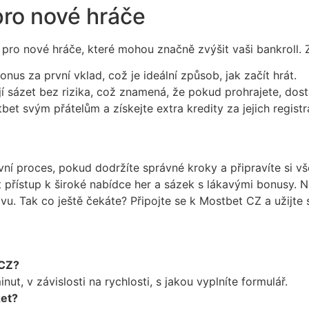
ro nové hráče
ro nové hráče, které mohou značně zvýšit vaši bankroll. Zd
us za první vklad, což je ideální způsob, jak začít hrát.
 sázet bez rizika, což znamená, že pokud prohrajete, dost
t svým přátelům a získejte extra kredity za jejich registr
ivní proces, pokud dodržíte správné kroky a připravíte si
ít přístup k široké nabídce her a sázek s lákavými bonusy
u. Tak co ještě čekáte? Připojte se k Mostbet CZ a užijte s
 CZ?
nut, v závislosti na rychlosti, s jakou vyplníte formulář.
zet?