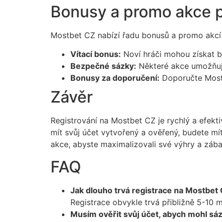
Bonusy a promo akce p
Mostbet CZ nabízí řadu bonusů a promo akcí p
Vítací bonus:
Noví hráči mohou získat bon
Bezpečné sázky:
Některé akce umožňují
Bonusy za doporučení:
Doporučte Mostbe
Závěr
Registrování na Mostbet CZ je rychlý a efekt
mít svůj účet vytvořený a ověřený, budete m
akce, abyste maximalizovali své výhry a zábav
FAQ
Jak dlouho trvá registrace na Mostbet
Registrace obvykle trvá přibližně 5-10 mi
Musím ověřit svůj účet, abych mohl sá