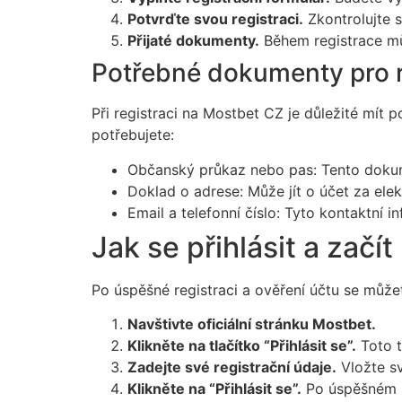
Potvrďte svou registraci.
Zkontrolujte 
Přijaté dokumenty.
Během registrace můž
Potřebné dokumenty pro r
Při registraci na Mostbet CZ je důležité mít
potřebujete:
Občanský průkaz nebo pas: Tento dokume
Doklad o adrese: Může jít o účet za elek
Email a telefonní číslo: Tyto kontaktní 
Jak se přihlásit a začít
Po úspěšné registraci a ověření účtu se můžet
Navštivte oficiální stránku Mostbet.
Klikněte na tlačítko “Přihlásit se”.
Toto t
Zadejte své registrační údaje.
Vložte sv
Klikněte na “Přihlásit se”.
Po úspěšném p