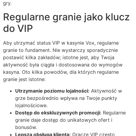
gry.
Regularne granie jako klucz
do VIP
Aby utrzymać status VIP w kasynie Vox, regularne
granie to fundament. Nie wystarczy sporadycznie
postawić kilka zakładów; istotne jest, aby Twoja
aktywność była ciągła i dostosowana do wymogów
kasyna. Oto kilka powodów, dla których regularne
granie jest istotne:
Utrzymanie poziomu lojalności:
Aktywność w
grze bezpośrednio wpływa na Twoje punkty
lojalnościowe.
Dostęp do ekskluzywnych promocji:
Regularne
granie daje dostęp do unikatowych ofert i
bonusów.
Lepsza obsługa klienta:
Gracze VIP często