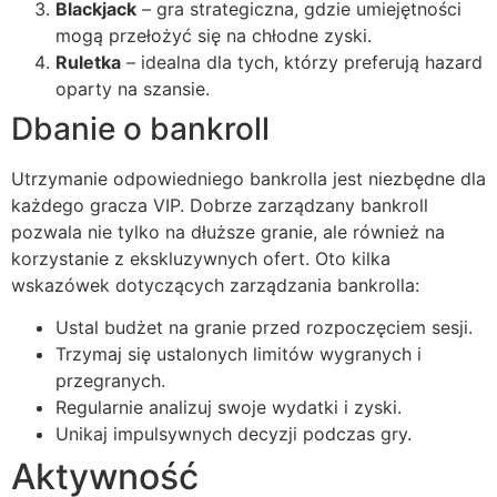
Blackjack
– gra strategiczna, gdzie umiejętności
mogą przełożyć się na chłodne zyski.
Ruletka
– idealna dla tych, którzy preferują hazard
oparty na szansie.
Dbanie o bankroll
Utrzymanie odpowiedniego bankrolla jest niezbędne dla
każdego gracza VIP. Dobrze zarządzany bankroll
pozwala nie tylko na dłuższe granie, ale również na
korzystanie z ekskluzywnych ofert. Oto kilka
wskazówek dotyczących zarządzania bankrolla:
Ustal budżet na granie przed rozpoczęciem sesji.
Trzymaj się ustalonych limitów wygranych i
przegranych.
Regularnie analizuj swoje wydatki i zyski.
Unikaj impulsywnych decyzji podczas gry.
Aktywność