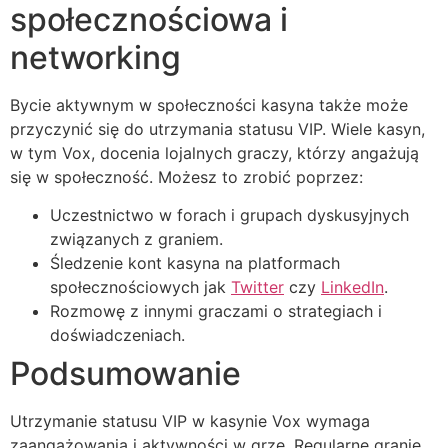
społecznościowa i
networking
Bycie aktywnym w społeczności kasyna także może
przyczynić się do utrzymania statusu VIP. Wiele kasyn,
w tym Vox, docenia lojalnych graczy, którzy angażują
się w społeczność. Możesz to zrobić poprzez:
Uczestnictwo w forach i grupach dyskusyjnych
związanych z graniem.
Śledzenie kont kasyna na platformach
społecznościowych jak
Twitter
czy
LinkedIn
.
Rozmowę z innymi graczami o strategiach i
doświadczeniach.
Podsumowanie
Utrzymanie statusu VIP w kasynie Vox wymaga
zaangażowania i aktywności w grze. Regularne granie