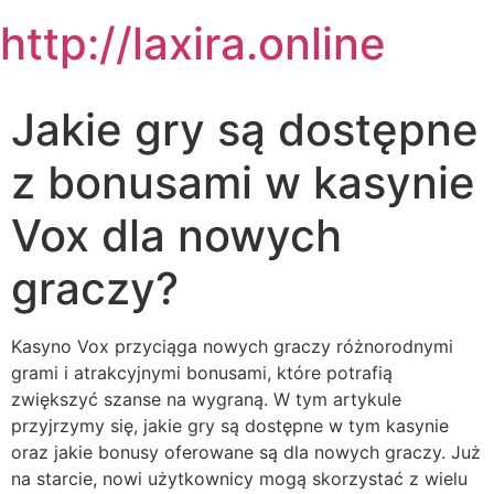
Skip
http://laxira.online
to
content
Jakie gry są dostępne
z bonusami w kasynie
Vox dla nowych
graczy?
Kasyno Vox przyciąga nowych graczy różnorodnymi
grami i atrakcyjnymi bonusami, które potrafią
zwiększyć szanse na wygraną. W tym artykule
przyjrzymy się, jakie gry są dostępne w tym kasynie
oraz jakie bonusy oferowane są dla nowych graczy. Już
na starcie, nowi użytkownicy mogą skorzystać z wielu