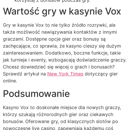
Wartość gry w kasynie Vox
Gry w kasynie Vox to nie tylko źródło rozrywki, ale
także możliwość nawiązywania kontaktów z innymi
graczami. Dostępne opcje gier oraz bonusy są
zachęcające, co sprawia, że kasyno cieszy się dużym
zainteresowaniem. Dodatkowo, boczne funkcje, takie
jak turnieje i eventy, wzbogacają doświadczenie graczy.
Chcesz dowiedzieć się więcej o grach i bonusach?
Sprawdź artykuł na
New York Times
dotyczący gier
online.
Podsumowanie
Kasyno Vox to doskonałe miejsce dla nowych graczy,
którzy szukają różnorodnych gier oraz ciekawych
bonusów. Oferowane gry, od klasycznych slotów po
nowoczesne live casino, zapewniają każdemu coś