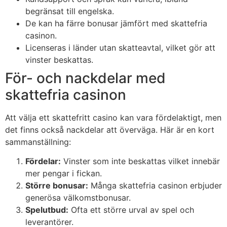
begränsat till engelska.
De kan ha färre bonusar jämfört med skattefria
casinon.
Licenseras i länder utan skatteavtal, vilket gör att
vinster beskattas.
För- och nackdelar med
skattefria casinon
Att välja ett skattefritt casino kan vara fördelaktigt, men
det finns också nackdelar att överväga. Här är en kort
sammanställning:
Fördelar:
Vinster som inte beskattas vilket innebär
mer pengar i fickan.
Större bonusar:
Många skattefria casinon erbjuder
generösa välkomstbonusar.
Spelutbud:
Ofta ett större urval av spel och
leverantörer.