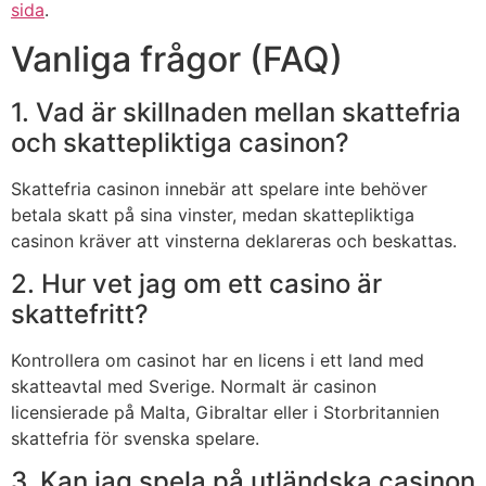
sida
.
Vanliga frågor (FAQ)
1. Vad är skillnaden mellan skattefria
och skattepliktiga casinon?
Skattefria casinon innebär att spelare inte behöver
betala skatt på sina vinster, medan skattepliktiga
casinon kräver att vinsterna deklareras och beskattas.
2. Hur vet jag om ett casino är
skattefritt?
Kontrollera om casinot har en licens i ett land med
skatteavtal med Sverige. Normalt är casinon
licensierade på Malta, Gibraltar eller i Storbritannien
skattefria för svenska spelare.
3. Kan jag spela på utländska casinon