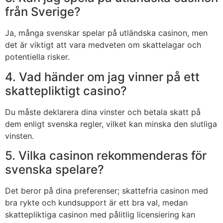
från Sverige?
Ja, många svenskar spelar på utländska casinon, men
det är viktigt att vara medveten om skattelagar och
potentiella risker.
4. Vad händer om jag vinner på ett
skattepliktigt casino?
Du måste deklarera dina vinster och betala skatt på
dem enligt svenska regler, vilket kan minska den slutliga
vinsten.
5. Vilka casinon rekommenderas för
svenska spelare?
Det beror på dina preferenser; skattefria casinon med
bra rykte och kundsupport är ett bra val, medan
skattepliktiga casinon med pålitlig licensiering kan