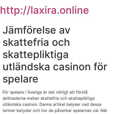
Skip
http://laxira.online
to
content
Jämförelse av
skattefria och
skattepliktiga
utländska casinon för
spelare
För spelare i Sverige är det viktigt att förstå
skillnaderna mellan skattefria och skattepliktiga
utländska casinon. Denna artikel belyser vad dessa
termer betyder och hur de påverkar spelarnas val. När