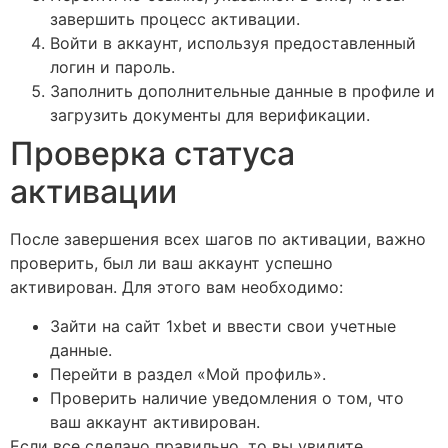
завершить процесс активации.
Войти в аккаунт, используя предоставленный
логин и пароль.
Заполнить дополнительные данные в профиле и
загрузить документы для верификации.
Проверка статуса
активации
После завершения всех шагов по активации, важно
проверить, был ли ваш аккаунт успешно
активирован. Для этого вам необходимо:
Зайти на сайт 1xbet и ввести свои учетные
данные.
Перейти в раздел «Мой профиль».
Проверить наличие уведомления о том, что
ваш аккаунт активирован.
Если все сделано правильно, то вы увидите