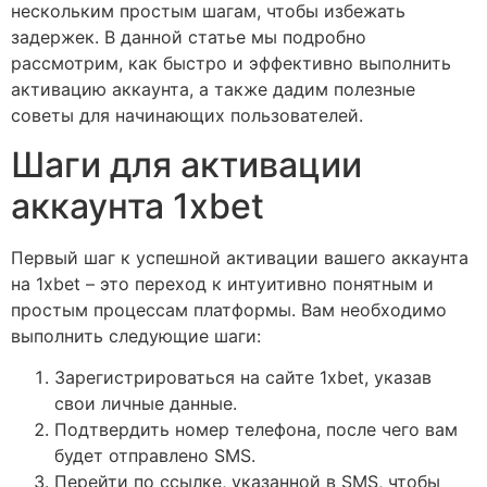
нескольким простым шагам, чтобы избежать
задержек. В данной статье мы подробно
рассмотрим, как быстро и эффективно выполнить
активацию аккаунта, а также дадим полезные
советы для начинающих пользователей.
Шаги для активации
аккаунта 1xbet
Первый шаг к успешной активации вашего аккаунта
на 1xbet – это переход к интуитивно понятным и
простым процессам платформы. Вам необходимо
выполнить следующие шаги:
Зарегистрироваться на сайте 1xbet, указав
свои личные данные.
Подтвердить номер телефона, после чего вам
будет отправлено SMS.
Перейти по ссылке, указанной в SMS, чтобы