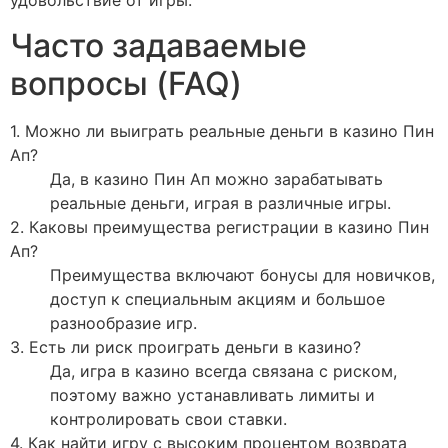
удовольствие от игры.
Часто задаваемые
вопросы (FAQ)
1. Можно ли выиграть реальные деньги в казино Пин
Ап?
Да, в казино Пин Ап можно зарабатывать
реальные деньги, играя в различные игры.
2. Каковы преимущества регистрации в казино Пин
Ап?
Преимущества включают бонусы для новичков,
доступ к специальным акциям и большое
разнообразие игр.
3. Есть ли риск проиграть деньги в казино?
Да, игра в казино всегда связана с риском,
поэтому важно устанавливать лимиты и
контролировать свои ставки.
4. Как найти игру с высоким процентом возврата