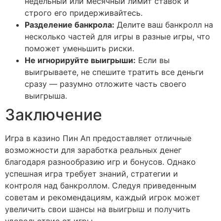
недельный или месячный лимит ставок и
строго его придерживайтесь.
Разделение банкрола:
Делите ваш банкролл на
несколько частей для игры в разные игры, что
поможет уменьшить риски.
Не игнорируйте выигрыши:
Если вы
выигрываете, не спешите тратить все деньги
сразу — разумно отложите часть своего
выигрыша.
Заключение
Игра в казино Пин Ап предоставляет отличные
возможности для заработка реальных денег
благодаря разнообразию игр и бонусов. Однако
успешная игра требует знаний, стратегии и
контроля над банкроллом. Следуя приведенным
советам и рекомендациям, каждый игрок может
увеличить свои шансы на выигрыш и получить