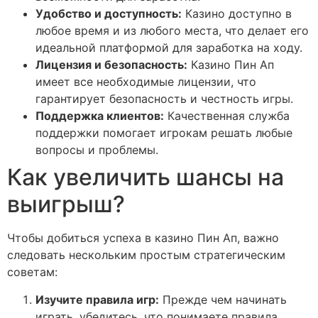
Удобство и доступность:
Казино доступно в
любое время и из любого места, что делает его
идеальной платформой для заработка на ходу.
Лицензия и безопасность:
Казино Пин Ап
имеет все необходимые лицензии, что
гарантирует безопасность и честность игры.
Поддержка клиентов:
Качественная служба
поддержки помогает игрокам решать любые
вопросы и проблемы.
Как увеличить шансы на
выигрыш?
Чтобы добиться успеха в казино Пин Ап, важно
следовать нескольким простым стратегическим
советам:
Изучите правила игр:
Прежде чем начинать
играть, убедитесь, что понимаете правила