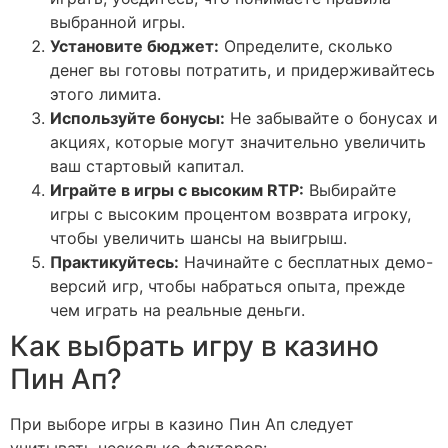
выбранной игры.
Установите бюджет:
Определите, сколько
денег вы готовы потратить, и придерживайтесь
этого лимита.
Используйте бонусы:
Не забывайте о бонусах и
акциях, которые могут значительно увеличить
ваш стартовый капитал.
Играйте в игры с высоким RTP:
Выбирайте
игры с высоким процентом возврата игроку,
чтобы увеличить шансы на выигрыш.
Практикуйтесь:
Начинайте с бесплатных демо-
версий игр, чтобы набраться опыта, прежде
чем играть на реальные деньги.
Как выбрать игру в казино
Пин Ап?
При выборе игры в казино Пин Ап следует
учитывать несколько факторов: