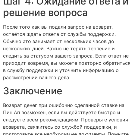
Шаг 4: Ожидание ответа и
решение вопроса
После того как вы подали запрос на возврат,
остаётся ждать ответа от службы поддержки.
Обычно это занимает от нескольких часов до
нескольких дней. Важно не терять терпение и
следить за статусом вашего запроса. Если ответ не
приходит вовремя, вы можете повторно обратиться
в службу поддержки и уточнить информацию о
рассмотрении вашего дела.
Заключение
Возврат денег при ошибочно сделанной ставке на
Пин Ап возможен, если вы действуете быстро и
следуете всем рекомендациям. Проверьте условия
возврата, свяжитесь со службой поддержки, и
подготовьте все необходимые документы. Помните,