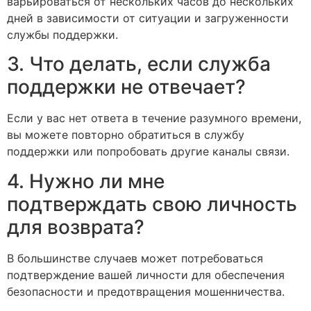
варьироваться от нескольких часов до нескольких
дней в зависимости от ситуации и загруженности
службы поддержки.
3. Что делать, если служба
поддержки не отвечает?
Если у вас нет ответа в течение разумного времени,
вы можете повторно обратиться в службу
поддержки или попробовать другие каналы связи.
4. Нужно ли мне
подтверждать свою личность
для возврата?
В большинстве случаев может потребоваться
подтверждение вашей личности для обеспечения
безопасности и предотвращения мошенничества.