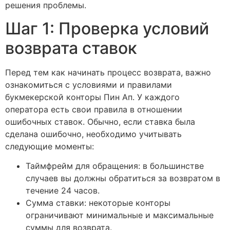
решения проблемы.
Шаг 1: Проверка условий
возврата ставок
Перед тем как начинать процесс возврата, важно
ознакомиться с условиями и правилами
букмекерской конторы Пин Ап. У каждого
оператора есть свои правила в отношении
ошибочных ставок. Обычно, если ставка была
сделана ошибочно, необходимо учитывать
следующие моменты:
Таймфрейм для обращения: в большинстве
случаев вы должны обратиться за возвратом в
течение 24 часов.
Сумма ставки: некоторые конторы
ограничивают минимальные и максимальные
суммы для возврата.