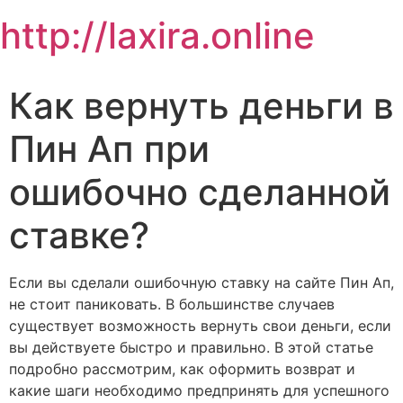
Skip
http://laxira.online
to
content
Как вернуть деньги в
Пин Ап при
ошибочно сделанной
ставке?
Если вы сделали ошибочную ставку на сайте Пин Ап,
не стоит паниковать. В большинстве случаев
существует возможность вернуть свои деньги, если
вы действуете быстро и правильно. В этой статье
подробно рассмотрим, как оформить возврат и
какие шаги необходимо предпринять для успешного