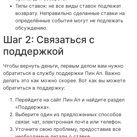
Типы ставок: не все виды ставок подлежат
возврату. Неправильно сделанные ставки на
определённые события могут не подлежать
обсуждению.
Шаг 2: Связаться с
поддержкой
Чтобы вернуть деньги, первым делом вам нужно
обратиться в службу поддержки Пин Ап. Важно
делать это как можно скорее. Вот как вы можете
обратиться в поддержку:
Перейдите на сайт Пин Ап и найдите раздел
«Поддержка».
Выберите один из предложенных способов
связи: чат, электронная почта или телефон.
Уточните свою проблему, предоставив все
необходимые детали о ставке.