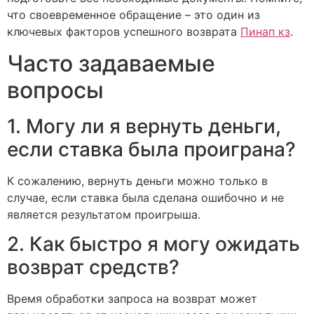
что своевременное обращение – это один из
ключевых факторов успешного возврата
Пинап кз
.
Часто задаваемые
вопросы
1. Могу ли я вернуть деньги,
если ставка была проиграна?
К сожалению, вернуть деньги можно только в
случае, если ставка была сделана ошибочно и не
является результатом проигрыша.
2. Как быстро я могу ожидать
возврат средств?
Время обработки запроса на возврат может