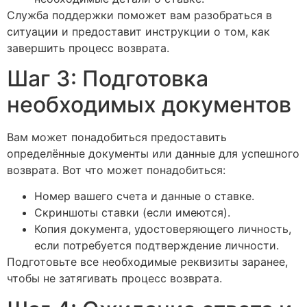
Служба поддержки поможет вам разобраться в
ситуации и предоставит инструкции о том, как
завершить процесс возврата.
Шаг 3: Подготовка
необходимых документов
Вам может понадобиться предоставить
определённые документы или данные для успешного
возврата. Вот что может понадобиться:
Номер вашего счета и данные о ставке.
Скриншоты ставки (если имеются).
Копия документа, удостоверяющего личность,
если потребуется подтверждение личности.
Подготовьте все необходимые реквизиты заранее,
чтобы не затягивать процесс возврата.