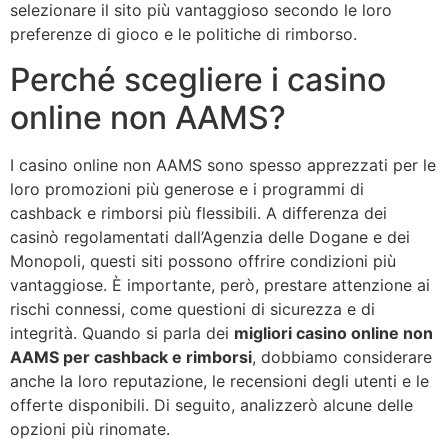
selezionare il sito più vantaggioso secondo le loro
preferenze di gioco e le politiche di rimborso.
Perché scegliere i casino
online non AAMS?
I casino online non AAMS sono spesso apprezzati per le
loro promozioni più generose e i programmi di
cashback e rimborsi più flessibili. A differenza dei
casinò regolamentati dall’Agenzia delle Dogane e dei
Monopoli, questi siti possono offrire condizioni più
vantaggiose. È importante, però, prestare attenzione ai
rischi connessi, come questioni di sicurezza e di
integrità. Quando si parla dei
migliori casino online non
AAMS per cashback e rimborsi
, dobbiamo considerare
anche la loro reputazione, le recensioni degli utenti e le
offerte disponibili. Di seguito, analizzerò alcune delle
opzioni più rinomate.