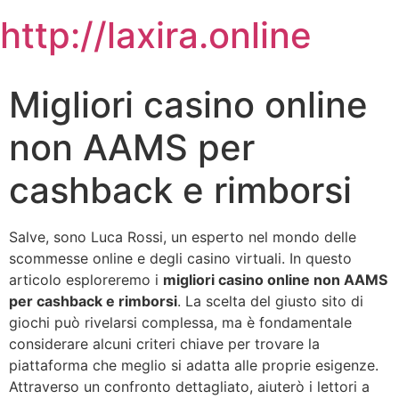
Skip
http://laxira.online
to
content
Migliori casino online
non AAMS per
cashback e rimborsi
Salve, sono Luca Rossi, un esperto nel mondo delle
scommesse online e degli casino virtuali. In questo
articolo esploreremo i
migliori casino online non AAMS
per cashback e rimborsi
. La scelta del giusto sito di
giochi può rivelarsi complessa, ma è fondamentale
considerare alcuni criteri chiave per trovare la
piattaforma che meglio si adatta alle proprie esigenze.
Attraverso un confronto dettagliato, aiuterò i lettori a