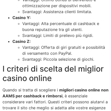
ottimizzazione per dispositivi mobili.
Svantaggi: Assistenza clienti limitata.
Casino Y:
Vantaggi: Alta percentuale di cashback e
buona reputazione tra gli utenti.
Svantaggi: Limiti di prelievo più rigidi.
Casino Z:
Vantaggi: Offerta di giri gratuiti e possibilità
di versamento con PayPal.
Svantaggi: Piccola selezione di giochi.
I criteri di scelta del miglior
casino online
Quando si tratta di scegliere i
migliori casino online non
AAMS per cashback e rimborsi
, è essenziale
considerare vari fattori. Questi criteri possono aiutarvi a
trovare il sito che meglio si adatta alle vostre esigenze