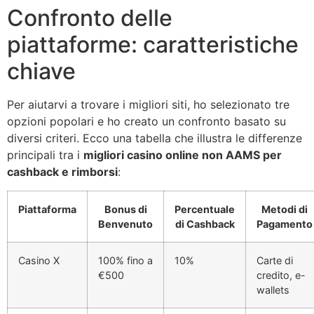
Confronto delle
piattaforme: caratteristiche
chiave
Per aiutarvi a trovare i migliori siti, ho selezionato tre
opzioni popolari e ho creato un confronto basato su
diversi criteri. Ecco una tabella che illustra le differenze
principali tra i
migliori casino online non AAMS per
cashback e rimborsi
:
Piattaforma
Bonus di
Percentuale
Metodi di
Benvenuto
di Cashback
Pagamento
Casino X
100% fino a
10%
Carte di
€500
credito, e-
wallets