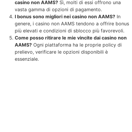
casino non AAMS?
Sì, molti di essi offrono una
vasta gamma di opzioni di pagamento.
I bonus sono migliori nei casino non AAMS?
In
genere, i casino non AAMS tendono a offrire bonus
più elevati e condizioni di sblocco più favorevoli.
Come posso ritirare le mie vincite dai casino non
AAMS?
Ogni piattaforma ha le proprie policy di
prelievo, verificare le opzioni disponibili è
essenziale.