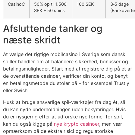
CasinoC
50% op til 1.500
100 SEK
3‑5 dage
SEK + 50 spins
(Bankoverfø
Afsluttende tanker og
næste skridt
At vælge det rigtige mobilcasino i Sverige som dansk
spiller handler om at balancere sikkerhed, bonusser og
betalingsmuligheder. Start med at registrere dig på et af
de ovenstående casinoer, verificer din konto, og benyt
en betalingsmetode du stoler på – for eksempel Trustly
eller Swish.
Husk at bruge ansvarlige spil‑værktøjer fra dag ét, så
du kan nyde underholdningen uden bekymringer. Hvis
du er nysgerrig efter at udforske nye former for spil,
kan du også kigge på
nye krypto casinoer
, men vær
opmærksom på de ekstra risici og regulatoriske