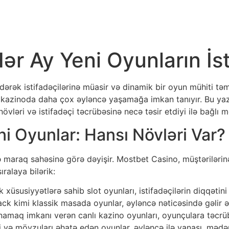
ər Ay Yeni Oyunların İs
ərək istifadəçilərinə müasir və dinamik bir oyun mühiti təmi
a kazinoda daha çox əyləncə yaşamağa imkan tanıyır. Bu ya
övləri və istifadəçi təcrübəsinə necə təsir etdiyi ilə bağlı 
i Oyunlar: Hansı Növləri Var?
 maraq sahəsinə görə dəyişir. Mostbet Casino, müştərilərinə
ıralaya bilərik:
xüsusiyyətlərə sahib slot oyunları, istifadəçilərin diqqətin
ck kimi klassik masada oyunlar, əyləncə nəticəsində gəlir ə
ynamaq imkanı verən canlı kazino oyunları, oyunçulara təcrüb
ri və mövzuları əhatə edən oyunlar, əyləncə ilə yanaşı, mədəni 