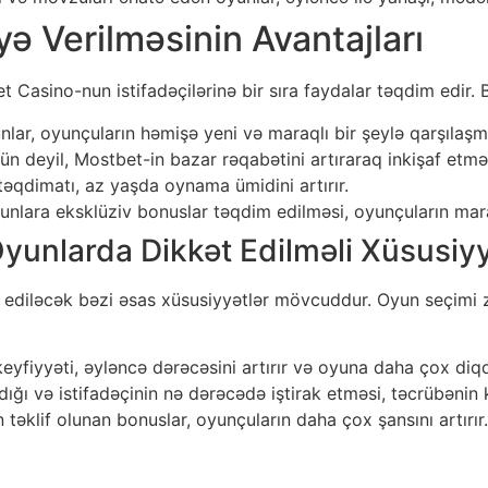
yə Verilməsinin Avantajları
Casino-nun istifadəçilərinə bir sıra faydalar təqdim edir. Bu
nlar, oyunçuların həmişə yeni və maraqlı bir şeylə qarşılaşma
çün deyil, Mostbet-in bazar rəqabətini artıraraq inkişaf etm
təqdimatı, az yaşda oynama ümidini artırır.
unlara eksklüziv bonuslar təqdim edilməsi, oyunçuların marağ
unlarda Dikkət Edilməli Xüsusiyy
t ediləcək bəzi əsas xüsusiyyətlər mövcuddur. Oyun seçimi 
keyfiyyəti, əyləncə dərəcəsini artırır və oyuna daha çox d
ğı və istifadəçinin nə dərəcədə iştirak etməsi, təcrübənin 
təklif olunan bonuslar, oyunçuların daha çox şansını artırır.