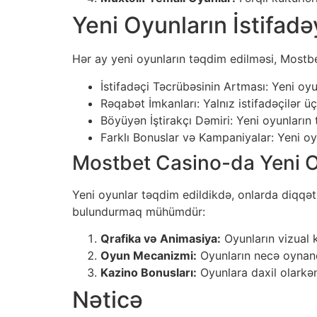
Yeni Oyunların İstifadə
Hər ay yeni oyunların təqdim edilməsi, Mostbet 
İstifadəçi Təcrübəsinin Artması: Yeni oyu
Rəqabət İmkanları: Yalnız istifadəçilər ü
Böyüyən İştirakçı Dəmiri: Yeni oyunların 
Farklı Bonuslar və Kampaniyalar: Yeni oy
Mostbet Casino-da Yeni Oy
Yeni oyunlar təqdim edildikdə, onlarda diqqə
bulundurmaq mühümdür:
Qrafika və Animasiya:
Oyunların vizual 
Oyun Mecanizmi:
Oyunların necə oynandı
Kazino Bonusları:
Oyunlara daxil olarkən 
Nəticə