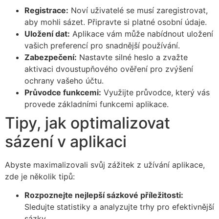
Registrace:
Noví uživatelé se musí zaregistrovat,
aby mohli sázet. Připravte si platné osobní údaje.
Uložení dat:
Aplikace vám může nabídnout uložení
vašich preferencí pro snadnější používání.
Zabezpečení:
Nastavte silné heslo a zvažte
aktivaci dvoustupňového ověření pro zvýšení
ochrany vašeho účtu.
Průvodce funkcemi:
Využijte průvodce, který vás
provede základními funkcemi aplikace.
Tipy, jak optimalizovat
sázení v aplikaci
Abyste maximalizovali svůj zážitek z užívání aplikace,
zde je několik tipů:
Rozpoznejte nejlepší sázkové příležitosti:
Sledujte statistiky a analyzujte trhy pro efektivnější
sázky.