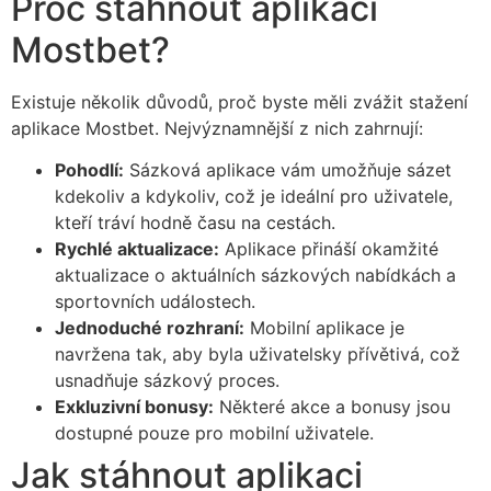
Proč stáhnout aplikaci
Mostbet?
Existuje několik důvodů, proč byste měli zvážit stažení
aplikace Mostbet. Nejvýznamnější z nich zahrnují:
Pohodlí:
Sázková aplikace vám umožňuje sázet
kdekoliv a kdykoliv, což je ideální pro uživatele,
kteří tráví hodně času na cestách.
Rychlé aktualizace:
Aplikace přináší okamžité
aktualizace o aktuálních sázkových nabídkách a
sportovních událostech.
Jednoduché rozhraní:
Mobilní aplikace je
navržena tak, aby byla uživatelsky přívětivá, což
usnadňuje sázkový proces.
Exkluzivní bonusy:
Některé akce a bonusy jsou
dostupné pouze pro mobilní uživatele.
Jak stáhnout aplikaci