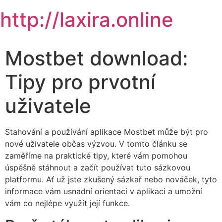
Skip
http://laxira.online
to
content
Mostbet download:
Tipy pro prvotní
uživatele
Stahování a používání aplikace Mostbet může být pro
nové uživatele občas výzvou. V tomto článku se
zaměříme na praktické tipy, které vám pomohou
úspěšně stáhnout a začít používat tuto sázkovou
platformu. Ať už jste zkušený sázkař nebo nováček, tyto
informace vám usnadní orientaci v aplikaci a umožní
vám co nejlépe využít její funkce.