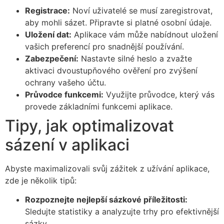
Registrace:
Noví uživatelé se musí zaregistrovat,
aby mohli sázet. Připravte si platné osobní údaje.
Uložení dat:
Aplikace vám může nabídnout uložení
vašich preferencí pro snadnější používání.
Zabezpečení:
Nastavte silné heslo a zvažte
aktivaci dvoustupňového ověření pro zvýšení
ochrany vašeho účtu.
Průvodce funkcemi:
Využijte průvodce, který vás
provede základními funkcemi aplikace.
Tipy, jak optimalizovat
sázení v aplikaci
Abyste maximalizovali svůj zážitek z užívání aplikace,
zde je několik tipů:
Rozpoznejte nejlepší sázkové příležitosti:
Sledujte statistiky a analyzujte trhy pro efektivnější
sázky.