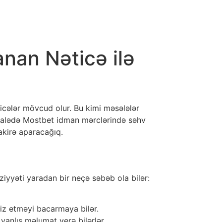
nan Nəticə ilə
icələr mövcud olur. Bu kimi məsələlər
məqalədə Mostbet idman mərclərində səhv
zakirə aparacağıq.
iyyəti yaradan bir neçə səbəb ola bilər:
liz etməyi bacarmaya bilər.
 yanlış məlumat verə bilərlər.