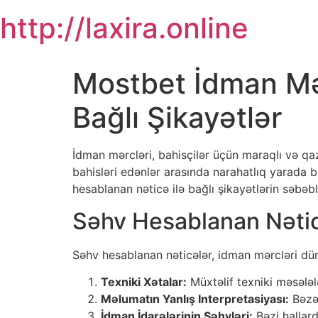
Skip
http://laxira.online
to
content
Mostbet İdman Mə
Bağlı Şikayətlər
İdman mərcləri, bahisçilər üçün maraqlı və qa
bahisləri edənlər arasında narahatlıq yarada
hesablanan nəticə ilə bağlı şikayətlərin səbəb
Səhv Hesablanan Nətic
Səhv hesablanan nəticələr, idman mərcləri dün
Texniki Xətalar:
Müxtəlif texniki məsələ
Məlumatın Yanlış Interpretasiyası:
Bəzən
İdman İdarələrinin Səhvləri:
Bəzi hallard