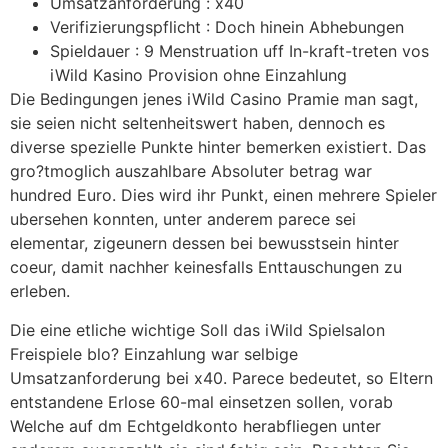
Umsatzanforderung : x40
Verifizierungspflicht : Doch hinein Abhebungen
Spieldauer : 9 Menstruation uff In-kraft-treten vos
iWild Kasino Provision ohne Einzahlung
Die Bedingungen jenes iWild Casino Pramie man sagt,
sie seien nicht seltenheitswert haben, dennoch es
diverse spezielle Punkte hinter bemerken existiert. Das
gro?tmoglich auszahlbare Absoluter betrag war
hundred Euro. Dies wird ihr Punkt, einen mehrere Spieler
ubersehen konnten, unter anderem parece sei
elementar, zigeunern dessen bei bewusstsein hinter
coeur, damit nachher keinesfalls Enttauschungen zu
erleben.
Die eine etliche wichtige Soll das iWild Spielsalon
Freispiele blo? Einzahlung war selbige
Umsatzanforderung bei x40. Parece bedeutet, so Eltern
entstandene Erlose 60-mal einsetzen sollen, vorab
Welche auf dm Echtgeldkonto herabfliegen unter