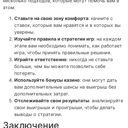
несколько подходов, которые могут помочь вам в
этом:
Ставьте на свою зону комфорта
: начните с
ставок, которые вам нравятся и в которых вы
уверены.
Изучайте правила и стратегии игр
: на каждом
этапе вам необходимо понимать, как работает
игра, чтобы принять правильные решения.
Играйте ответственно
: никогда не ставьте
больше, чем вы можете позволить себе
потерять.
Используйте бонусы казино
: они могут дать
вам дополнительные шансы на выигрыш без
дополнительных затрат.
Отслеживайте свои результаты
: анализируйте
свои выигрыши и проигрыши, чтобы делать
выводы о стратегии.
Заключение