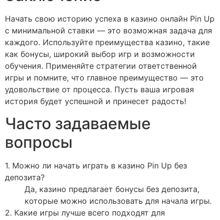
Начать свою историю успеха в казино онлайн Pin Up
с минимальной ставки — это возможная задача для
каждого. Используйте преимущества казино, такие
как бонусы, широкий выбор игр и возможности
обучения. Применяйте стратегии ответственной
игры и помните, что главное преимущество — это
удовольствие от процесса. Пусть ваша игровая
история будет успешной и принесет радость!
Часто задаваемые
вопросы
1. Можно ли начать играть в казино Pin Up без
депозита?
Да, казино предлагает бонусы без депозита,
которые можно использовать для начала игры.
2. Какие игры лучше всего подходят для