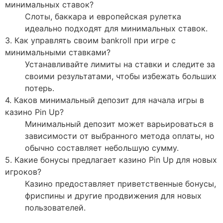
минимальных ставок?
Слоты, баккара и европейская рулетка
идеально подходят для минимальных ставок.
3. Как управлять своим bankroll при игре с
минимальными ставками?
Устанавливайте лимиты на ставки и следите за
своими результатами, чтобы избежать больших
потерь.
4. Каков минимальный депозит для начала игры в
казино Pin Up?
Минимальный депозит может варьироваться в
зависимости от выбранного метода оплаты, но
обычно составляет небольшую сумму.
5. Какие бонусы предлагает казино Pin Up для новых
игроков?
Казино предоставляет приветственные бонусы,
фриспины и другие продвижения для новых
пользователей.