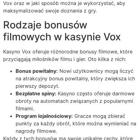
Vox oraz w jaki sposób można je wykorzystać, aby
maksymalizować swoje doznania z gry.
Rodzaje bonusów
filmowych w kasynie Vox
Kasyno Vox oferuje różnorodne bonusy filmowe, które
przyciągają miłośników filmu i gier. Oto kilka z nich:
Bonus powitalny:
Nowi użytkownicy mogą liczyć
na atrakcyjny bonus powitalny, który zwiększa ich
pierwszy depozyt.
Bezpłatne spiny:
Kasyno często oferuje darmowe
obroty na automatach związanych z popularnymi
filmami.
Program lojalnościowy:
Gracze mogą zbierać
punkty za każdy obrót, które można wymieniać na
nagrody filmowe.
Każdy z tych bonusów ma swoje unikalne cechy, które