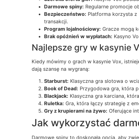
Darmowe spiny:
Regularne promocje obe
Bezpieczeństwo:
Platforma korzysta z
transakcji.
Program lojalnościowy:
Gracze mogą ko
Brak opóźnień w wypłatach:
Kasyno Vox
Najlepsze gry w kasynie 
Kiedy mówimy o grach w kasynie Vox, istnieje 
dają szansę na wygraną:
Starburst:
Klasyczna gra slotowa o wcią
Book of Dead:
Przygodowa gra, która pr
Blackjack:
Klasyczna gra karciana, któr
Ruletka:
Gra, która łączy strategię z e
Gry z krupierami na żywo:
Oferujące in
Jak wykorzystać darm
Darmowe spiny to doskonała opcja, aby zwię