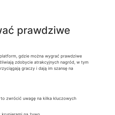
ywać prawdziwe
ch platform, gdzie można wygrać prawdziwe
ożliwiają zdobycie atrakcyjnych nagród, w tym
zyciągają graczy i dają im szansę na
arto zwrócić uwagę na kilka kluczowych
 krupierami na żywo.