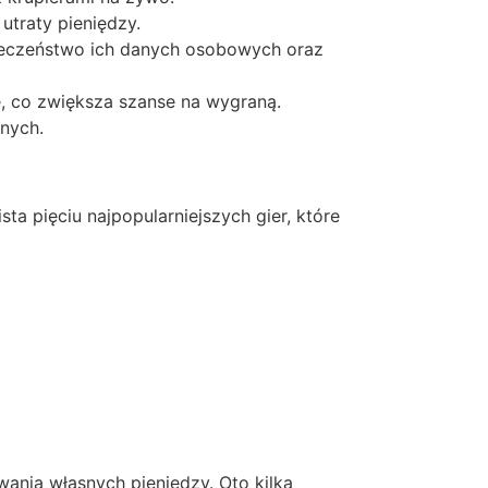
utraty pieniędzy.
ieczeństwo ich danych osobowych oraz
, co zwiększa szanse na wygraną.
nych.
ta pięciu najpopularniejszych gier, które
ania własnych pieniędzy. Oto kilka