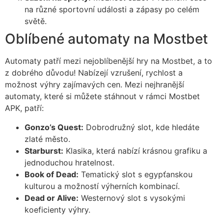
na různé sportovní události a zápasy po celém
světě.
Oblíbené automaty na Mostbet
Automaty patří mezi nejoblíbenější hry na Mostbet, a to
z dobrého důvodu! Nabízejí vzrušení, rychlost a
možnost výhry zajímavých cen. Mezi nejhranější
automaty, které si můžete stáhnout v rámci Mostbet
APK, patří:
Gonzo’s Quest:
Dobrodružný slot, kde hledáte
zlaté město.
Starburst:
Klasika, která nabízí krásnou grafiku a
jednoduchou hratelnost.
Book of Dead:
Tematický slot s egypťanskou
kulturou a možností výherních kombinací.
Dead or Alive:
Westernový slot s vysokými
koeficienty výhry.