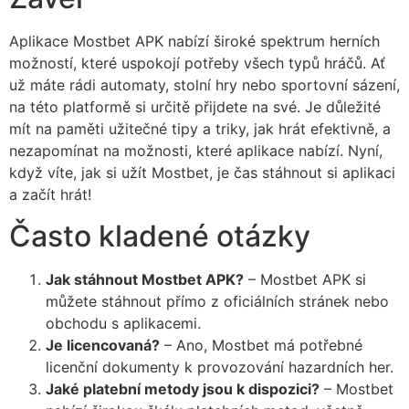
Aplikace Mostbet APK nabízí široké spektrum herních
možností, které uspokojí potřeby všech typů hráčů. Ať
už máte rádi automaty, stolní hry nebo sportovní sázení,
na této platformě si určitě přijdete na své. Je důležité
mít na paměti užitečné tipy a triky, jak hrát efektivně, a
nezapomínat na možnosti, které aplikace nabízí. Nyní,
když víte, jak si užít Mostbet, je čas stáhnout si aplikaci
a začít hrát!
Často kladené otázky
Jak stáhnout Mostbet APK?
– Mostbet APK si
můžete stáhnout přímo z oficiálních stránek nebo
obchodu s aplikacemi.
Je licencovaná?
– Ano, Mostbet má potřebné
licenční dokumenty k provozování hazardních her.
Jaké platební metody jsou k dispozici?
– Mostbet