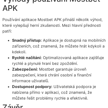
APK
Používání aplikace Mostbet APK přináší několik výhod,
které vylepšují herní zkušenosti. Mezi hlavní přednosti
patří:
Snadný přístup:
Aplikace je dostupná na mobilních
zařízeních, což znamená, že můžete hrát kdykoli a
kdekoli.
Rychlé načítání:
Optimalizovaná aplikace zajišťuje
rychlé a plynulé hraní bez zpoždění.
Zabezpečení:
Mostbet garantuje úroveň
zabezpečení, která chrání osobní a finanční
informace uživatelů.
Dostupnost podpory:
Uživatelská podpora je
nabízena přímo v aplikaci, což znamená, že
můžete řešit problémy rychle a efektivně.
Závěr