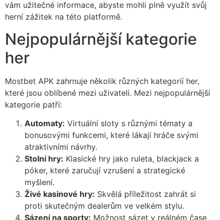
vám užitečné informace, abyste mohli plně využít svůj
herní zážitek na této platformě.
Nejpopulárnější kategorie
her
Mostbet APK zahrnuje několik různých kategorií her,
které jsou oblíbené mezi uživateli. Mezi nejpopulárnější
kategorie patří:
Automaty:
Virtuální sloty s různými tématy a
bonusovými funkcemi, které lákají hráče svými
atraktivními návrhy.
Stolní hry:
Klasické hry jako ruleta, blackjack a
póker, které zaručují vzrušení a strategické
myšlení.
Živé kasinové hry:
Skvělá příležitost zahrát si
proti skutečným dealerům ve velkém stylu.
Sázení na sporty:
Možnost sázet v reálném čase