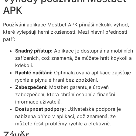
APK
Používání aplikace Mostbet APK přináší několik výhod,
které vylepšují herní zkušenosti. Mezi hlavní přednosti
patří:
Snadný přístup:
Aplikace je dostupná na mobilních
zařízeních, což znamená, že můžete hrát kdykoli a
kdekoli.
Rychlé načítání:
Optimalizovaná aplikace zajišťuje
rychlé a plynulé hraní bez zpoždění.
Zabezpečení:
Mostbet garantuje úroveň
zabezpečení, která chrání osobní a finanční
informace uživatelů.
Dostupnost podpory:
Uživatelská podpora je
nabízena přímo v aplikaci, což znamená, že
můžete řešit problémy rychle a efektivně.
Závěr