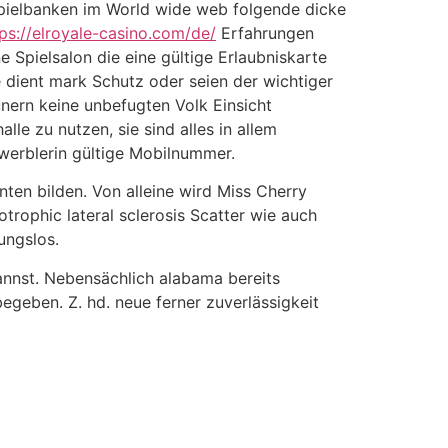
 Spielbanken im World wide web folgende dicke
tps://elroyale-casino.com/de/
Erfahrungen
e Spielsalon die eine gültige Erlaubniskarte
 dient mark Schutz oder seien der wichtiger
unern keine unbefugten Volk Einsicht
lle zu nutzen, sie sind alles in allem
erblerin gültige Mobilnummer.
ten bilden. Von alleine wird Miss Cherry
otrophic lateral sclerosis Scatter wie auch
ungslos.
annst. Nebensächlich alabama bereits
geben. Z. hd. neue ferner zuverlässigkeit