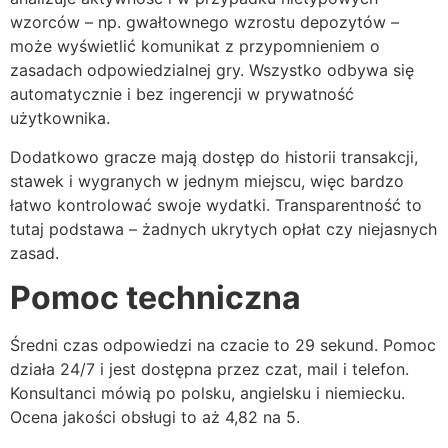
wzorców – np. gwałtownego wzrostu depozytów –
może wyświetlić komunikat z przypomnieniem o
zasadach odpowiedzialnej gry. Wszystko odbywa się
automatycznie i bez ingerencji w prywatność
użytkownika.
Dodatkowo gracze mają dostęp do historii transakcji,
stawek i wygranych w jednym miejscu, więc bardzo
łatwo kontrolować swoje wydatki. Transparentność to
tutaj podstawa – żadnych ukrytych opłat czy niejasnych
zasad.
Pomoc techniczna
Średni czas odpowiedzi na czacie to 29 sekund. Pomoc
działa 24/7 i jest dostępna przez czat, mail i telefon.
Konsultanci mówią po polsku, angielsku i niemiecku.
Ocena jakości obsługi to aż 4,82 na 5.