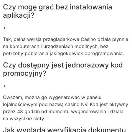
Czy mogę grać bez instalowania
aplikacji?
+
Tak, pełna wersja przeglądarkowa Casino działa płynnie
na komputerach i urządzeniach mobilnych, bez
potrzeby pobierania jakiegokolwiek oprogramowania.
Czy dostępny jest jednorazowy kod
promocyjny?
+
Owszem, można go wygenerować w panelu
lojalnościowym pod nazwą casino NV. Kod jest aktywny
przez 48 godzin od momentu wygenerowania i działa
na wszystkie sloty.
Jak wygląda weryfikacja dokumentu