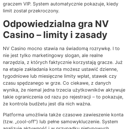
graczem VIP. System automatycznie pokazuje, kiedy
limit został przekroczony.
Odpowiedzialna gra NV
Casino – limity i zasady
NV Casino mocno stawia na świadomą rozrywkę. I to
nie jest tylko marketingowy slogan, ale realne
narzędzia, z których faktycznie korzystają gracze. Już
na etapie zakładania konta możesz ustawić dzienne,
tygodniowe lub miesięczne limity wpłat, stawek czy
czasu spędzanego w grze. Co ciekawe, z danych
wynika, że niemal jedna trzecia użytkowników aktywuje
takie ograniczenia od razu po rejestracji – to pokazuje,
że kontrola budżetu jest dla nich ważna.
Platforma umożliwia także czasowe zawieszenie konta
(tzw. „cool-off”) lub pełne samowykluczenie. System
analizuje aktywność i w przypadku nietypowych