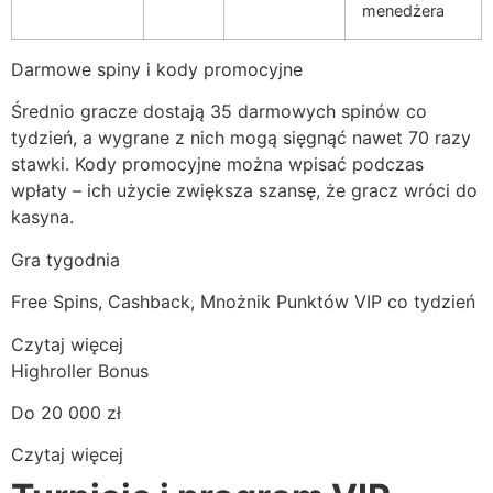
menedżera
Darmowe spiny i kody promocyjne
Średnio gracze dostają 35 darmowych spinów co
tydzień, a wygrane z nich mogą sięgnąć nawet 70 razy
stawki. Kody promocyjne można wpisać podczas
wpłaty – ich użycie zwiększa szansę, że gracz wróci do
kasyna.
Gra tygodnia
Free Spins, Cashback, Mnożnik Punktów VIP co tydzień
Czytaj więcej
Highroller Bonus
Do 20 000 zł
Czytaj więcej