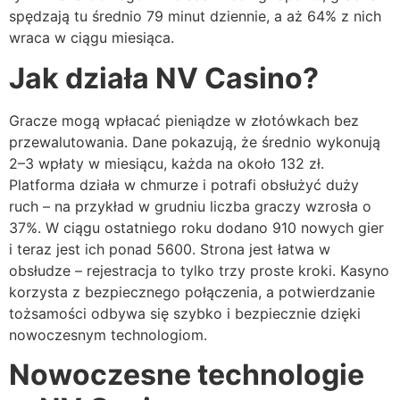
spędzają tu średnio 79 minut dziennie, a aż 64% z nich
wraca w ciągu miesiąca.
Jak działa NV Casino?
Gracze mogą wpłacać pieniądze w złotówkach bez
przewalutowania. Dane pokazują, że średnio wykonują
2–3 wpłaty w miesiącu, każda na około 132 zł.
Platforma działa w chmurze i potrafi obsłużyć duży
ruch – na przykład w grudniu liczba graczy wzrosła o
37%. W ciągu ostatniego roku dodano 910 nowych gier
i teraz jest ich ponad 5600. Strona jest łatwa w
obsłudze – rejestracja to tylko trzy proste kroki. Kasyno
korzysta z bezpiecznego połączenia, a potwierdzanie
tożsamości odbywa się szybko i bezpiecznie dzięki
nowoczesnym technologiom.
Nowoczesne technologie