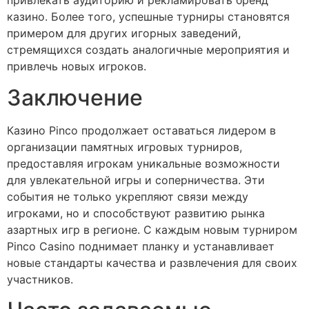
привлекать аудиторию и рекламировать бренд
казино. Более того, успешные турниры становятся
примером для других игорных заведений,
стремящихся создать аналогичные мероприятия и
привлечь новых игроков.
Заключение
Казино Pinco продолжает оставаться лидером в
организации памятных игровых турниров,
предоставляя игрокам уникальные возможности
для увлекательной игры и соперничества. Эти
события не только укрепляют связи между
игроками, но и способствуют развитию рынка
азартных игр в регионе. С каждым новым турниром
Pinco Casino поднимает планку и устанавливает
новые стандарты качества и развлечения для своих
участников.