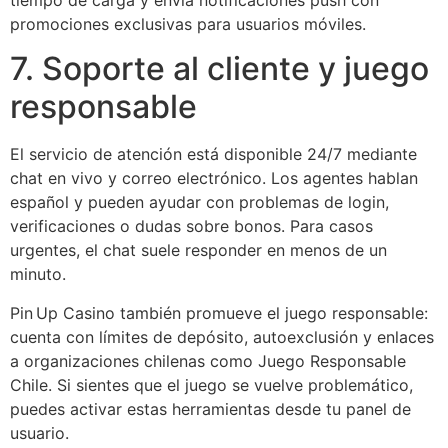
tiempo de carga y envía notificaciones push con
promociones exclusivas para usuarios móviles.
7. Soporte al cliente y juego
responsable
El servicio de atención está disponible 24/7 mediante
chat en vivo y correo electrónico. Los agentes hablan
español y pueden ayudar con problemas de login,
verificaciones o dudas sobre bonos. Para casos
urgentes, el chat suele responder en menos de un
minuto.
Pin Up Casino también promueve el juego responsable:
cuenta con límites de depósito, autoexclusión y enlaces
a organizaciones chilenas como Juego Responsable
Chile. Si sientes que el juego se vuelve problemático,
puedes activar estas herramientas desde tu panel de
usuario.