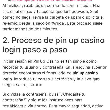
Al finalizar, recibirás un correo de confirmación. Haz
clic en el enlace y tu cuenta quedará activada. Si el
correo no llega, revisa la carpeta de spam o solicita el
re‑envío desde la sección “Ayuda”. Este proceso suele
tardar menos de dos minutos.
2. Proceso de pin up casino
login paso a paso
Iniciar sesión en Pin Up Casino es tan simple como
recordar tu usuario y contraseña. En la esquina superior
derecha encontrarás el formulario de
pin up casino
login
. Introduce tu correo electrónico y la clave que
elegiste al registrarte.
Si olvidas la contraseña, pulsa “¿Olvidaste tu
contraseña?” y sigue las instrucciones para
restablecerla vía correo. Para mayor seguridad, activa