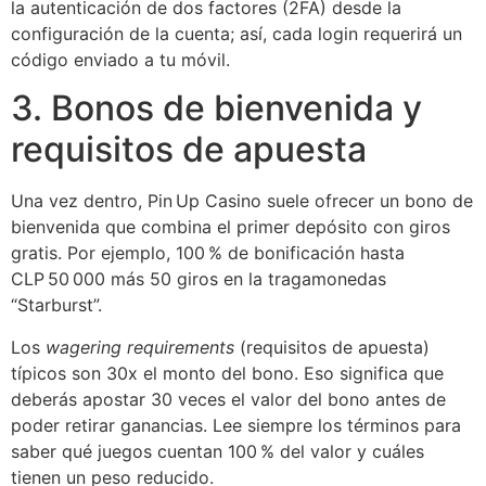
la autenticación de dos factores (2FA) desde la
configuración de la cuenta; así, cada login requerirá un
código enviado a tu móvil.
3. Bonos de bienvenida y
requisitos de apuesta
Una vez dentro, Pin Up Casino suele ofrecer un bono de
bienvenida que combina el primer depósito con giros
gratis. Por ejemplo, 100 % de bonificación hasta
CLP 50 000 más 50 giros en la tragamonedas
“Starburst”.
Los
wagering requirements
(requisitos de apuesta)
típicos son 30x el monto del bono. Eso significa que
deberás apostar 30 veces el valor del bono antes de
poder retirar ganancias. Lee siempre los términos para
saber qué juegos cuentan 100 % del valor y cuáles
tienen un peso reducido.