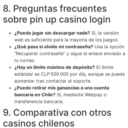
8. Preguntas frecuentes
sobre pin up casino login
¿Puedo jugar sin descargar nada?
Sí, la versión
web es suficiente para la mayoría de los juegos.
¿Qué pasa si olvido mi contraseña?
Usa la opción
“Recuperar contraseña” y sigue el enlace enviado a
tu correo.
¿Hay un límite máximo de depósito?
El límite
estándar es CLP 500 000 por día, aunque se puede
aumentar tras contactar al soporte.
¿Puedo retirar mis ganancias a una cuenta
bancaria en Chile?
Sí, mediante Webpay o
transferencia bancaria.
9. Comparativa con otros
casinos chilenos