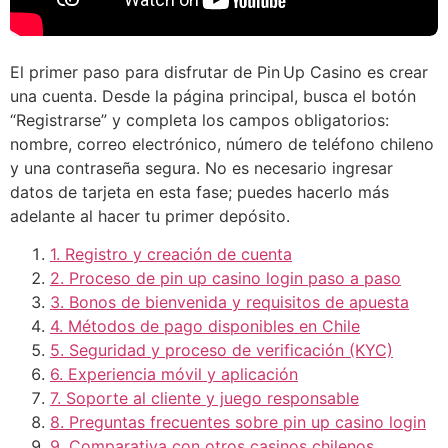
El primer paso para disfrutar de Pin Up Casino es crear
una cuenta. Desde la página principal, busca el botón
“Registrarse” y completa los campos obligatorios:
nombre, correo electrónico, número de teléfono chileno
y una contraseña segura. No es necesario ingresar
datos de tarjeta en esta fase; puedes hacerlo más
adelante al hacer tu primer depósito.
1. Registro y creación de cuenta
2. Proceso de pin up casino login paso a paso
3. Bonos de bienvenida y requisitos de apuesta
4. Métodos de pago disponibles en Chile
5. Seguridad y proceso de verificación (KYC)
6. Experiencia móvil y aplicación
7. Soporte al cliente y juego responsable
8. Preguntas frecuentes sobre pin up casino login
9. Comparativa con otros casinos chilenos