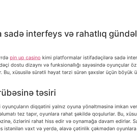
 sadə interfeys və rahatlıq gündəl
övrdə
pin up casino
kimi platformalar istifadəçilərə sadə inter
fadəçi dostu dizaynı və funksionallığı sayəsində oyunçular öz
r. Bu, xüsusilə sürətli həyat tərzi sürən şəxslər üçün böyük ü
übəsinə təsiri
i oyunçuların diqqətini yalnız oyuna yönəltməsinə imkan ver
umatı tez tapır, oyunlara rahat şəkildə qoşulurlar. Bu, xüsu
zinə, özlərini rahat hiss edir və oynamağa davam edirlər. 
s istənilən vaxt və yerdə, əlavə çətinlik çəkmədən oyunlara 