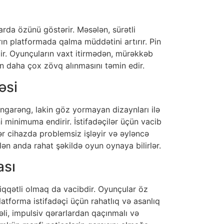
arda özünü göstərir. Məsələn, sürətli
ın platformada qalma müddətini artırır. Pin
dir. Oyunçuların vaxt itirmədən, mürəkkəb
ın daha çox zövq alınmasını təmin edir.
əsi
əngarəng, lakin göz yormayan dizaynları ilə
 minimuma endirir. İstifadəçilər üçün vacib
ər cihazda problemsiz işləyir və əyləncə
ilən anda rahat şəkildə oyun oynaya bilirlər.
ası
diqqətli olmaq da vacibdir. Oyunçular öz
latforma istifadəçi üçün rahatlıq və asanlıq
li, impulsiv qərarlardan qaçınmalı və