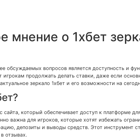
е мнение о 1хбет зерк
лее обсуждаемых вопросов является доступность и фу
ет игрокам продолжать делать ставки, даже если основ
актуальное зеркало 1хбет и его возможности на сегодн
бет?
с сайта, который обеспечивает доступ к платформе для
нно важна для игроков, которые хотят избежать ограни
рацию, депозиты и выводы средств. Этот инструмент с
в отзывах.