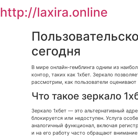
Skip
http://laxira.online
to
content
Пользовательско
сегодня
В мире онлайн-гемблинга одним из наибо
контор, таких как 1хбет. Зеркало позволя
рассмотрим, как пользователи оценивают 
Что такое зеркало 1х
Зеркало 1хбет — это альтернативный адре
блокируется или недоступен. Услуга особе
аналогичный функционал, включая регист
и на его работу часто обращают внимание 