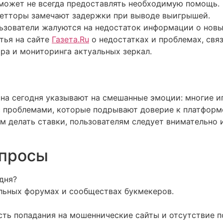
ожет не всегда предоставлять необходимую помощь.
етторы замечают задержки при выводе выигрышей.
ьзователи жалуются на недостаток информации о новы
атья на сайте
Газета.Ru
о недостатках и проблемах, свя
ра и мониторинга актуальных зеркал.
 на сегодня указывают на смешанные эмоции: многие и
 проблемами, которые подрывают доверие к платформе
м делать ставки, пользователям следует внимательно 
опросы
одня?
льных форумах и сообществах букмекеров.
ть попадания на мошеннические сайты и отсутствие 