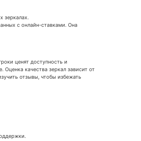
х зеркалах.
занных с онлайн-ставками. Она
гроки ценят доступность и
. Оценка качества зеркал зависит от
изучить отзывы, чтобы избежать
поддержки.