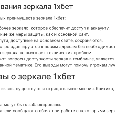
вания зеркала 1хбет
ых преимуществ зеркала 1хбет:
очее зеркало, которое обеспечит доступ к аккаунту.
кие же меры защиты, как и основной сайт.
луги, доступные на основном сайте, сохраняются.
стро адаптируются к новым адресам без необходимост
 зеркала не вызывает технических проблем.
ют вопросы доступности зеркал в гемблинге, являетс
анной тематике. Его выводы могут помочь игрокам луч
ы о зеркале 1хбет
зывов, существуют и отрицательные мнения. Критика,
а могут быть заблокированы.
атели сообщают о сбоях при работе с некоторыми зер