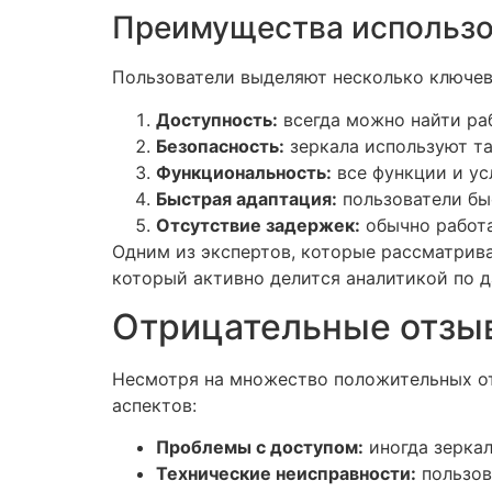
Преимущества использо
Пользователи выделяют несколько ключев
Доступность:
всегда можно найти раб
Безопасность:
зеркала используют та
Функциональность:
все функции и ус
Быстрая адаптация:
пользователи бы
Отсутствие задержек:
обычно работа
Одним из экспертов, которые рассматрива
который активно делится аналитикой по д
Отрицательные отзыв
Несмотря на множество положительных от
аспектов:
Проблемы с доступом:
иногда зеркал
Технические неисправности:
пользов