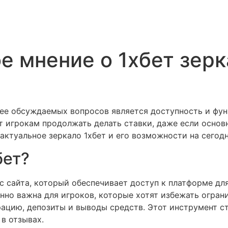
е мнение о 1хбет зерк
лее обсуждаемых вопросов является доступность и фу
ет игрокам продолжать делать ставки, даже если основ
актуальное зеркало 1хбет и его возможности на сегодн
бет?
с сайта, который обеспечивает доступ к платформе для
нно важна для игроков, которые хотят избежать ограни
рацию, депозиты и выводы средств. Этот инструмент с
в отзывах.