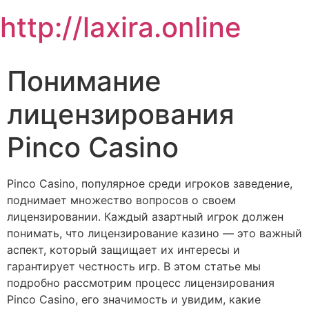
Skip
http://laxira.online
to
content
Понимание
лицензирования
Pinco Casino
Pinco Casino, популярное среди игроков заведение,
поднимает множество вопросов о своем
лицензировании. Каждый азартный игрок должен
понимать, что лицензирование казино — это важный
аспект, который защищает их интересы и
гарантирует честность игр. В этом статье мы
подробно рассмотрим процесс лицензирования
Pinco Casino, его значимость и увидим, какие