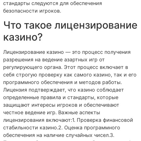
стандарты следуются для обеспечения
безопасности игроков.
Что такое лицензирование
казино?
Лицензирование казино — это процесс получения
разрешения на ведение азартных игр от
регулирующего органа. Этот процесс включает в
себя строгую проверку как самого казино, так и его
программного обеспечения и методов работы.
Лицензия подтверждает, что казино соблюдает
определенные правила и стандарты, которые
защищают интересы игроков и обеспечивают
честное ведение игр. Важные аспекты
лицензирования включают:1. Проверка финансовой
стабильности казино.2. Оценка программного
обеспечения на наличие случайных чисел.3.