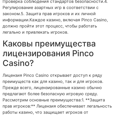
Проверка соблюдения стандартов безопасности.4.
Регулирование азартных игр в соответствии с
законом.5. Защита прав игроков и их личной
информации.Каждое казино, включая Pinco Casino,
должно пройти этот процесс, чтобы работать
легально и привлекать игроков.
Каковы преимущества
лицензирования Pinco
Casino?
Лицензия Pinco Casino открывает доступ к ряду
преимуществ как для казино, так и для игроков.
Прежде всего, лицензированные казино обычно
предлагают более безопасную игровую среду.
Рассмотрим основные преимущества:1. **Защита
прав игроков:** Лицензия обеспечивает легальность
работы казино, что защищает игроков от