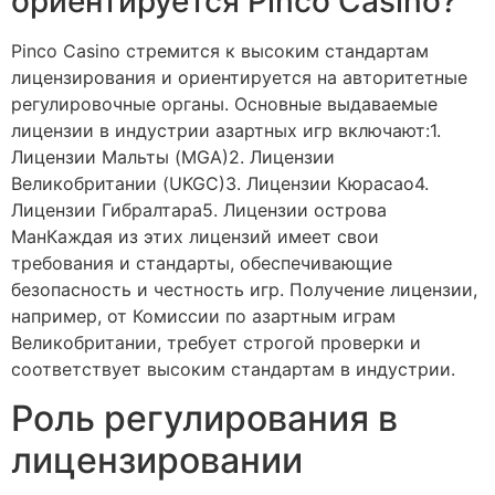
ориентируется Pinco Casino?
Pinco Casino стремится к высоким стандартам
лицензирования и ориентируется на авторитетные
регулировочные органы. Основные выдаваемые
лицензии в индустрии азартных игр включают:1.
Лицензии Мальты (MGA)2. Лицензии
Великобритании (UKGC)3. Лицензии Кюрасао4.
Лицензии Гибралтара5. Лицензии острова
МанКаждая из этих лицензий имеет свои
требования и стандарты, обеспечивающие
безопасность и честность игр. Получение лицензии,
например, от Комиссии по азартным играм
Великобритании, требует строгой проверки и
соответствует высоким стандартам в индустрии.
Роль регулирования в
лицензировании