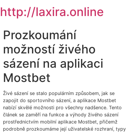
Skip
http://laxira.online
to
content
Prozkoumání
možností živého
sázení na aplikaci
Mostbet
Živé sázení se stalo populárním způsobem, jak se
zapojit do sportovního sázení, a aplikace Mostbet
nabízí skvělé možnosti pro všechny nadšence. Tento
článek se zaměří na funkce a výhody živého sázení
prostřednictvím mobilní aplikace Mostbet, přičemž
podrobně prozkoumáme její uživatelské rozhraní, typy