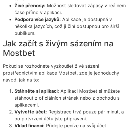
Živé přenosy:
Možnost sledovat zápasy v reálném
čase přímo v aplikaci.
Podpora více jazyků:
Aplikace je dostupná v
několika jazycích, což ji činí dostupnou pro širší
publikum.
Jak začít s živým sázením na
Mostbet
Pokud se rozhodnete vyzkoušet živé sázení
prostřednictvím aplikace Mostbet, zde je jednoduchý
návod, jak na to:
Stáhněte si aplikaci:
Aplikaci Mostbet si můžete
stáhnout z oficiálních stránek nebo z obchodu s
aplikacemi.
Vytvořte účet:
Registrace trvá pouze pár minut, a
po potvrzení účtu jste připraveni.
Vklad financí:
Přidejte peníze na svůj účet