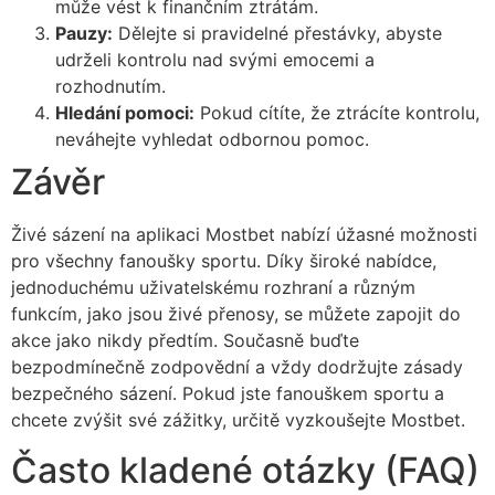
může vést k finančním ztrátám.
Pauzy:
Dělejte si pravidelné přestávky, abyste
udrželi kontrolu nad svými emocemi a
rozhodnutím.
Hledání pomoci:
Pokud cítíte, že ztrácíte kontrolu,
neváhejte vyhledat odbornou pomoc.
Závěr
Živé sázení na aplikaci Mostbet nabízí úžasné možnosti
pro všechny fanoušky sportu. Díky široké nabídce,
jednoduchému uživatelskému rozhraní a různým
funkcím, jako jsou živé přenosy, se můžete zapojit do
akce jako nikdy předtím. Současně buďte
bezpodmínečně zodpovědní a vždy dodržujte zásady
bezpečného sázení. Pokud jste fanouškem sportu a
chcete zvýšit své zážitky, určitě vyzkoušejte Mostbet.
Často kladené otázky (FAQ)