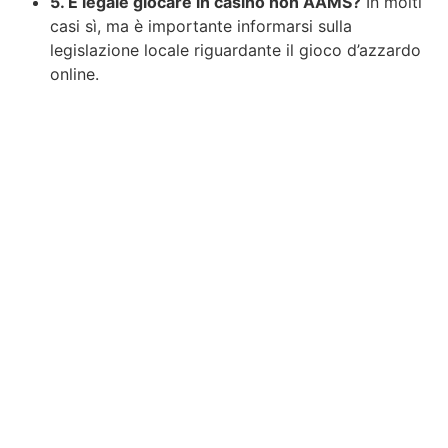
5. È legale giocare in casino non AAMS?
In molti
casi sì, ma è importante informarsi sulla
legislazione locale riguardante il gioco d’azzardo
online.