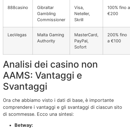
888casino
Gibraltar
Visa,
100% fino a
Gambling
Neteller,
€200
Commissioner
Skrill
LeoVegas
Malta Gaming
MasterCard,
200% fino
Authority
PayPal,
a €100
Sofort
Analisi dei casino non
AAMS: Vantaggi e
Svantaggi
Ora che abbiamo visto i dati di base, è importante
comprendere i vantaggi e gli svantaggi di ciascun sito
di scommesse. Ecco una sintesi:
Betway: