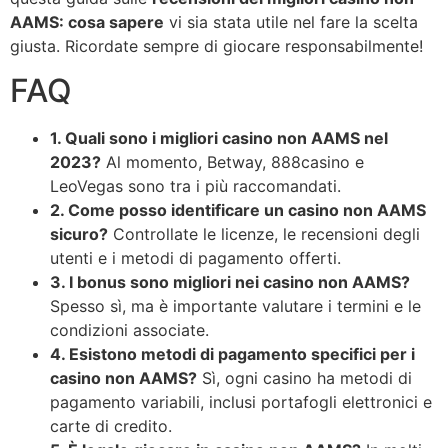
AAMS: cosa sapere
vi sia stata utile nel fare la scelta
giusta. Ricordate sempre di giocare responsabilmente!
FAQ
1. Quali sono i migliori casino non AAMS nel
2023?
Al momento, Betway, 888casino e
LeoVegas sono tra i più raccomandati.
2. Come posso identificare un casino non AAMS
sicuro?
Controllate le licenze, le recensioni degli
utenti e i metodi di pagamento offerti.
3. I bonus sono migliori nei casino non AAMS?
Spesso sì, ma è importante valutare i termini e le
condizioni associate.
4. Esistono metodi di pagamento specifici per i
casino non AAMS?
Sì, ogni casino ha metodi di
pagamento variabili, inclusi portafogli elettronici e
carte di credito.