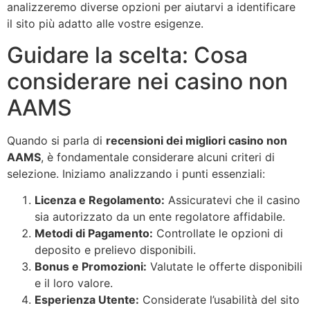
analizzeremo diverse opzioni per aiutarvi a identificare
il sito più adatto alle vostre esigenze.
Guidare la scelta: Cosa
considerare nei casino non
AAMS
Quando si parla di
recensioni dei migliori casino non
AAMS
, è fondamentale considerare alcuni criteri di
selezione. Iniziamo analizzando i punti essenziali:
Licenza e Regolamento:
Assicuratevi che il casino
sia autorizzato da un ente regolatore affidabile.
Metodi di Pagamento:
Controllate le opzioni di
deposito e prelievo disponibili.
Bonus e Promozioni:
Valutate le offerte disponibili
e il loro valore.
Esperienza Utente:
Considerate l’usabilità del sito