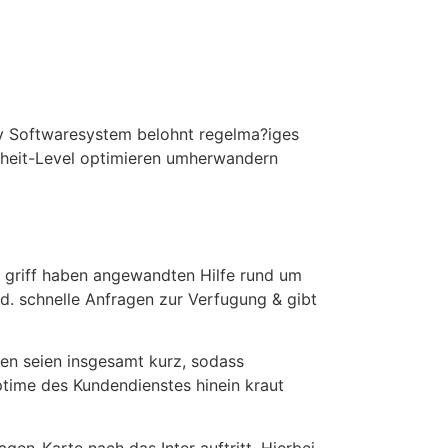
ty Softwaresystem belohnt regelma?iges
theit-Level optimieren umherwandern
m griff haben angewandten Hilfe rund um
 hd. schnelle Anfragen zur Verfugung & gibt
ten seien insgesamt kurz, sodass
ptime des Kundendienstes hinein kraut
gen-Karte nach das Inter auftritt. Hierbei