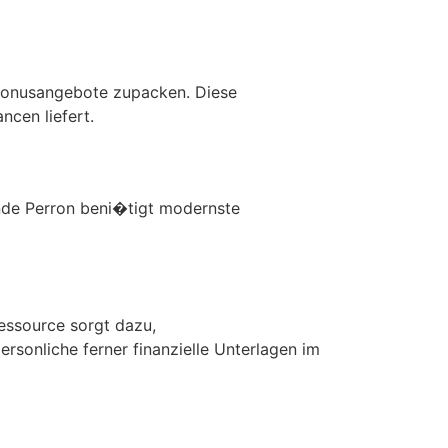
 Bonusangebote zupacken. Diese
cen liefert.
nde Perron beni�tigt modernste
essource sorgt dazu,
ersonliche ferner finanzielle Unterlagen im