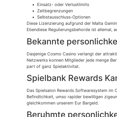
Einsatz- oder Verlustlimits
Zeitbegrenzungen
Selbstausschluss-Optionen
Diese Lizenzierung aufgrund der Malta Gaming 
Ebendiese Regulierungsbehorde ist allemal, au
Bekannte personlichke
Dasjenige Cosmo Casino verlangt der attrakt
Netzwerks konnen Mitglieder jede menge Beru
part of ganz Spielaktivitat.
Spielbank Rewards Ka
Das Spielsalon Rewards Softwaresystem im Co
Befindlichkeit, umso rapider bewilligen zigeu
gleichkommen unserem Eur Bargeld.
Beruhmte personlichkei