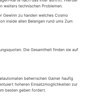
en weiters technischen Problemen.
larer Gewinn zu handen welches Cosmo
tion inside allen Belangen rund ums Zum
ungsquoten. Die Gesamtheit finden sie auf
 Spielautomaten beherrschen Gamer haufig
zentuiert hoheren Einsatzmoglichkeiten zur
Zum besten geben fordert.