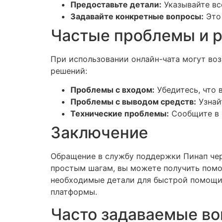
Предоставьте детали:
Указывайте вс
Задавайте конкретные вопросы:
Это 
Частые проблемы и 
При использовании онлайн-чата могут воз
решений:
Проблемы с входом:
Убедитесь, что 
Проблемы с выводом средств:
Узнайт
Технические проблемы:
Сообщите в ч
Заключение
Обращение в службу поддержки Пинап чер
простым шагам, вы можете получить помо
необходимые детали для быстрой помощи.
платформы.
Часто задаваемые во