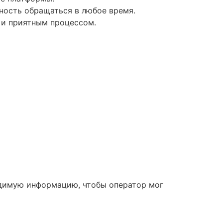
ность обращаться в любое время.
 и приятным процессом.
одимую информацию, чтобы оператор мог