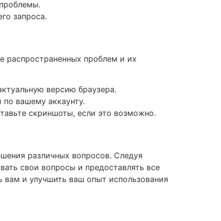
 проблемы.
го запроса.
ее распространенных проблем и их
актуальную версию браузера.
 по вашему аккаунту.
тавьте скриншоты, если это возможно.
ешения различных вопросов. Следуя
вать свои вопросы и предоставлять все
ь вам и улучшить ваш опыт использования