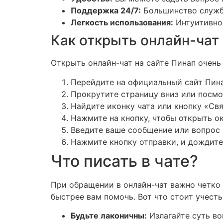
Поддержка 24/7:
Большинство служб 
Легкость использования:
Интуитивно 
Как открыть онлайн-чат 
Открыть онлайн-чат на сайте Пинап очень
Перейдите на официальный сайт Пина
Прокрутите страницу вниз или посмо
Найдите иконку чата или кнопку «Св
Нажмите на кнопку, чтобы открыть ок
Введите ваше сообщение или вопрос 
Нажмите кнопку отправки, и дождите
Что писать в чате?
При обращении в онлайн-чат важно четко
быстрее вам помочь. Вот что стоит учесть
Будьте лаконичны:
Излагайте суть во