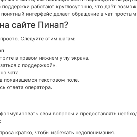
поддержки работают круглосуточно, что даёт возмож
понятный интерфейс делает обращение в чат простым
на сайте Пинап?
 просто. Следуйте этим шагам:
п.
трите в правом нижнем углу экрана.
язаться с поддержкой».
но чата.
в появившемся текстовом поле.
сь ответа оператора.
 формулировать свои вопросы и предоставлять необх
:
проса кратко, чтобы избежать недопонимания.